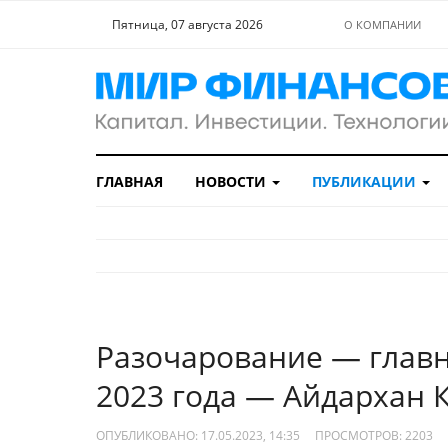
Пятница, 07 августа 2026
О КОМПАНИИ
ГЛАВНАЯ
НОВОСТИ
ПУБЛИКАЦИИ
Разочарование — глав
2023 года — Айдархан 
ОПУБЛИКОВАНО: 17.05.2023, 14:35
ПРОСМОТРОВ:
2203