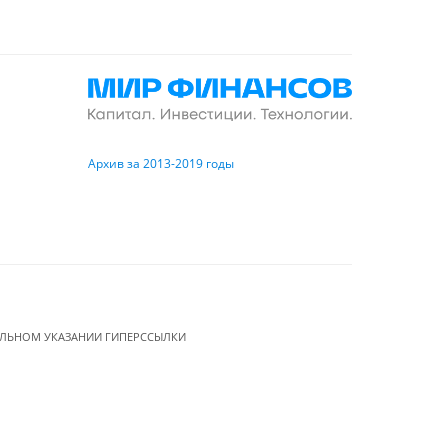
Архив за 2013-2019 годы
ЕЛЬНОМ УКАЗАНИИ ГИПЕРССЫЛКИ