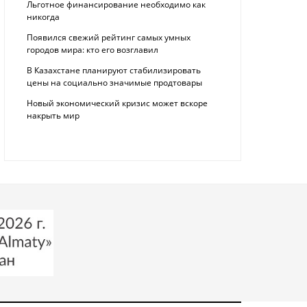
Льготное финансирование необходимо как
никогда
Появился свежий рейтинг самых умных
городов мира: кто его возглавил
В Казахстане планируют стабилизировать
цены на социально значимые продтовары
Новый экономический кризис может вскоре
накрыть мир