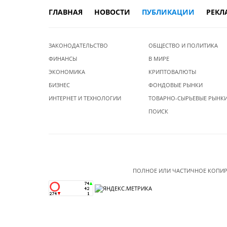
ГЛАВНАЯ
НОВОСТИ
ПУБЛИКАЦИИ
РЕКЛ
ЗАКОНОДАТЕЛЬСТВО
ОБЩЕСТВО И ПОЛИТИКА
ФИНАНСЫ
В МИРЕ
ЭКОНОМИКА
КРИПТОВАЛЮТЫ
БИЗНЕС
ФОНДОВЫЕ РЫНКИ
ИНТЕРНЕТ И ТЕХНОЛОГИИ
ТОВАРНО-СЫРЬЕВЫЕ РЫНК
ПОИСК
ПОЛНОЕ ИЛИ ЧАСТИЧНОЕ КОПИР