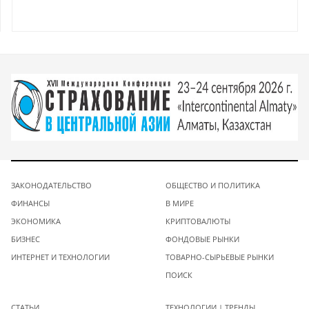
ЗАКОНОДАТЕЛЬСТВО
ОБЩЕСТВО И ПОЛИТИКА
ФИНАНСЫ
В МИРЕ
ЭКОНОМИКА
КРИПТОВАЛЮТЫ
БИЗНЕС
ФОНДОВЫЕ РЫНКИ
ИНТЕРНЕТ И ТЕХНОЛОГИИ
ТОВАРНО-СЫРЬЕВЫЕ РЫНКИ
ПОИСК
СТАТЬИ
ТЕХНОЛОГИИ | ТРЕНДЫ