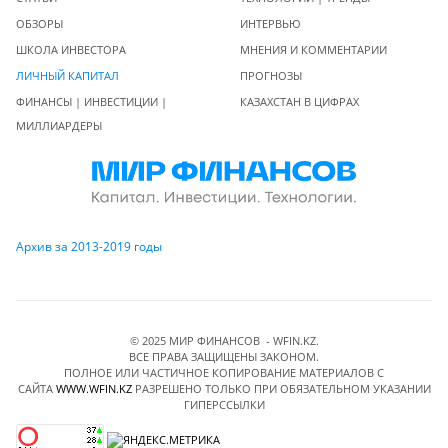
ОБЗОРЫ
ИНТЕРВЬЮ
ШКОЛА ИНВЕСТОРА
МНЕНИЯ И КОММЕНТАРИИ
ЛИЧНЫЙ КАПИТАЛ
ПРОГНОЗЫ
ФИНАНСЫ | ИНВЕСТИЦИИ |
КАЗАХСТАН В ЦИФРАХ
МИЛЛИАРДЕРЫ
Архив за 2013-2019 годы
© 2025 МИР ФИНАНСОВ - WFIN.KZ.
ВСЕ ПРАВА ЗАЩИЩЕНЫ ЗАКОНОМ.
ПОЛНОЕ ИЛИ ЧАСТИЧНОЕ КОПИРОВАНИЕ МАТЕРИАЛОВ C
САЙТА
WWW.WFIN.KZ
РАЗРЕШЕНО ТОЛЬКО ПРИ ОБЯЗАТЕЛЬНОМ УКАЗАНИИ
ГИПЕРССЫЛКИ