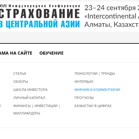
АМА НА САЙТЕ
ОБУЧЕНИЕ
СТАТЬИ
ТЕХНОЛОГИИ | ТРЕНДЫ
ОБЗОРЫ
ИНТЕРВЬЮ
ШКОЛА ИНВЕСТОРА
МНЕНИЯ И КОММЕНТАРИИ
ЛИЧНЫЙ КАПИТАЛ
ПРОГНОЗЫ
И
ФИНАНСЫ | ИНВЕСТИЦИИ |
КАЗАХСТАН В ЦИФРАХ
МИЛЛИАРДЕРЫ