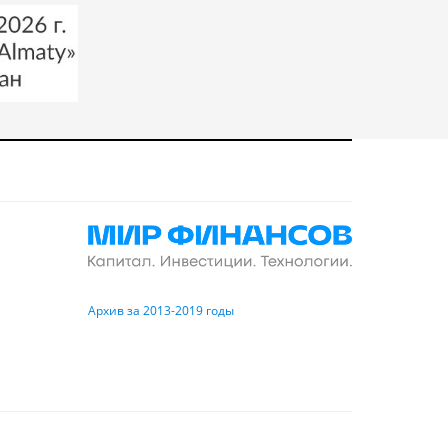
Архив за 2013-2019 годы