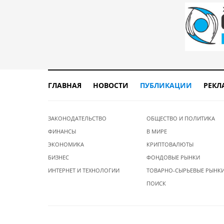
ГЛАВНАЯ
НОВОСТИ
ПУБЛИКАЦИИ
РЕКЛ
ЗАКОНОДАТЕЛЬСТВО
ОБЩЕСТВО И ПОЛИТИКА
ФИНАНСЫ
В МИРЕ
ЭКОНОМИКА
КРИПТОВАЛЮТЫ
БИЗНЕС
ФОНДОВЫЕ РЫНКИ
ИНТЕРНЕТ И ТЕХНОЛОГИИ
ТОВАРНО-СЫРЬЕВЫЕ РЫНК
ПОИСК