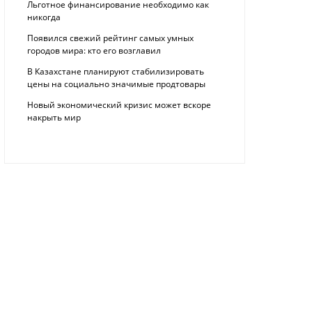
Льготное финансирование необходимо как
никогда
Появился свежий рейтинг самых умных
городов мира: кто его возглавил
В Казахстане планируют стабилизировать
цены на социально значимые продтовары
Новый экономический кризис может вскоре
накрыть мир