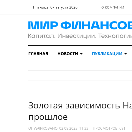
Пятница, 07 августа 2026
О КОМПАНИИ
ГЛАВНАЯ
НОВОСТИ
ПУБЛИКАЦИИ
Золотая зависимость Н
прошлое
ОПУБЛИКОВАНО: 02.08.2023, 11:33
ПРОСМОТРОВ:
691