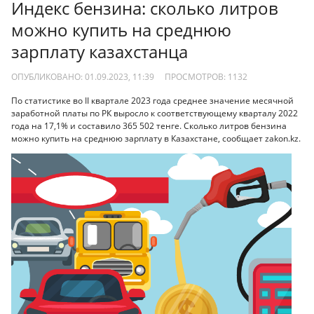
Индекс бензина: сколько литров
можно купить на среднюю
зарплату казахстанца
ОПУБЛИКОВАНО: 01.09.2023, 11:39
ПРОСМОТРОВ:
1132
По статистике во II квартале 2023 года среднее значение месячной
заработной платы по РК выросло к соответствующему кварталу 2022
года на 17,1% и составило 365 502 тенге. Сколько литров бензина
можно купить на среднюю зарплату в Казахстане, сообщает zakon.kz.