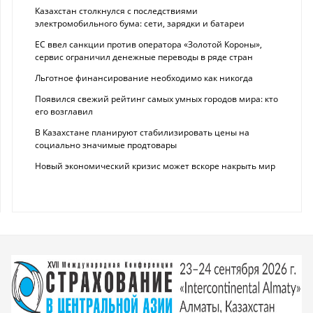
Казахстан столкнулся с последствиями
электромобильного бума: сети, зарядки и батареи
ЕС ввел санкции против оператора «Золотой Короны»,
сервис ограничил денежные переводы в ряде стран
Льготное финансирование необходимо как никогда
Появился свежий рейтинг самых умных городов мира: кто
его возглавил
В Казахстане планируют стабилизировать цены на
социально значимые продтовары
Новый экономический кризис может вскоре накрыть мир