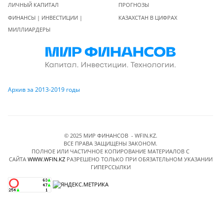
ЛИЧНЫЙ КАПИТАЛ
ПРОГНОЗЫ
ФИНАНСЫ | ИНВЕСТИЦИИ |
КАЗАХСТАН В ЦИФРАХ
МИЛЛИАРДЕРЫ
Архив за 2013-2019 годы
© 2025 МИР ФИНАНСОВ - WFIN.KZ.
ВСЕ ПРАВА ЗАЩИЩЕНЫ ЗАКОНОМ.
ПОЛНОЕ ИЛИ ЧАСТИЧНОЕ КОПИРОВАНИЕ МАТЕРИАЛОВ C
САЙТА
WWW.WFIN.KZ
РАЗРЕШЕНО ТОЛЬКО ПРИ ОБЯЗАТЕЛЬНОМ УКАЗАНИИ
ГИПЕРССЫЛКИ