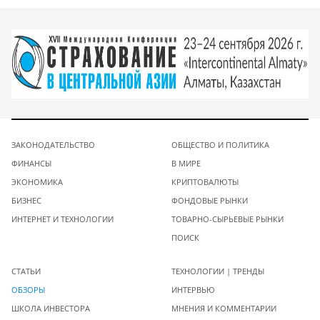
ЗАКОНОДАТЕЛЬСТВО
ОБЩЕСТВО И ПОЛИТИКА
ФИНАНСЫ
В МИРЕ
ЭКОНОМИКА
КРИПТОВАЛЮТЫ
БИЗНЕС
ФОНДОВЫЕ РЫНКИ
ИНТЕРНЕТ И ТЕХНОЛОГИИ
ТОВАРНО-СЫРЬЕВЫЕ РЫНКИ
ПОИСК
СТАТЬИ
ТЕХНОЛОГИИ | ТРЕНДЫ
ОБЗОРЫ
ИНТЕРВЬЮ
ШКОЛА ИНВЕСТОРА
МНЕНИЯ И КОММЕНТАРИИ