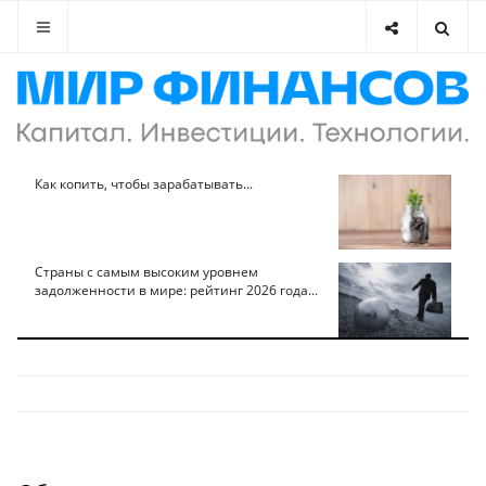
Как копить, чтобы зарабатывать...
Страны с самым высоким уровнем
задолженности в мире: рейтинг 2026 года...