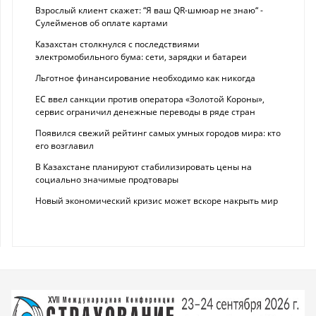
Взрослый клиент скажет: “Я ваш QR-шмюар не знаю“ -
Сулейменов об оплате картами
Казахстан столкнулся с последствиями
электромобильного бума: сети, зарядки и батареи
Льготное финансирование необходимо как никогда
ЕС ввел санкции против оператора «Золотой Короны»,
сервис ограничил денежные переводы в ряде стран
Появился свежий рейтинг самых умных городов мира: кто
его возглавил
В Казахстане планируют стабилизировать цены на
социально значимые продтовары
Новый экономический кризис может вскоре накрыть мир