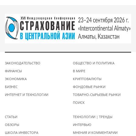
ЗАКОНОДАТЕЛЬСТВО
ОБЩЕСТВО И ПОЛИТИКА
ФИНАНСЫ
В МИРЕ
ЭКОНОМИКА
КРИПТОВАЛЮТЫ
БИЗНЕС
ФОНДОВЫЕ РЫНКИ
ИНТЕРНЕТ И ТЕХНОЛОГИИ
ТОВАРНО-СЫРЬЕВЫЕ РЫНКИ
ПОИСК
СТАТЬИ
ТЕХНОЛОГИИ | ТРЕНДЫ
ОБЗОРЫ
ИНТЕРВЬЮ
ШКОЛА ИНВЕСТОРА
МНЕНИЯ И КОММЕНТАРИИ