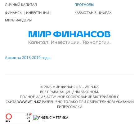
ЛИЧНЫЙ КАПИТАЛ
ПРОГНОЗЫ
ФИНАНСЫ | ИНВЕСТИЦИИ |
КАЗАХСТАН В ЦИФРАХ
МИЛЛИАРДЕРЫ
Архив за 2013-2019 годы
© 2025 МИР ФИНАНСОВ - WFIN.KZ.
ВСЕ ПРАВА ЗАЩИЩЕНЫ ЗАКОНОМ.
ПОЛНОЕ ИЛИ ЧАСТИЧНОЕ КОПИРОВАНИЕ МАТЕРИАЛОВ C
САЙТА
WWW.WFIN.KZ
РАЗРЕШЕНО ТОЛЬКО ПРИ ОБЯЗАТЕЛЬНОМ УКАЗАНИИ
ГИПЕРССЫЛКИ