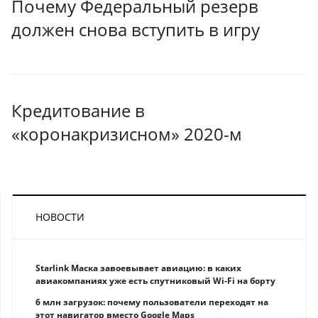
Почему Федеральный резерв
должен снова вступить в игру
Кредитование в
«коронакризисном» 2020-м
НОВОСТИ
Starlink Маска завоевывает авиацию: в каких
авиакомпаниях уже есть спутниковый Wi-Fi на борту
6 млн загрузок: почему пользователи переходят на
этот навигатор вместо Google Maps