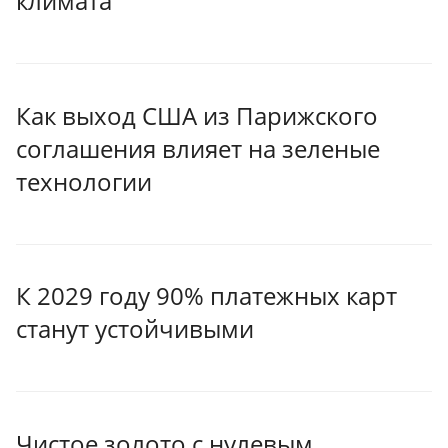
климата
Как выход США из Парижского
соглашения влияет на зеленые
технологии
К 2029 году 90% платежных карт
станут устойчивыми
Чистое золото с нулевым