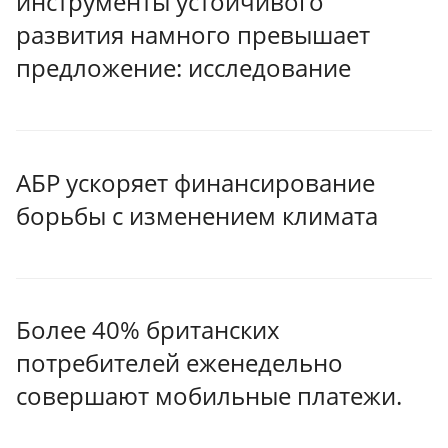
инструменты устойчивого
развития намного превышает
предложение: исследование
АБР ускоряет финансирование
борьбы с изменением климата
Более 40% британских
потребителей еженедельно
совершают мобильные платежи.