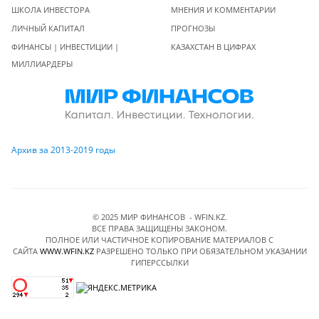
ШКОЛА ИНВЕСТОРА
МНЕНИЯ И КОММЕНТАРИИ
ЛИЧНЫЙ КАПИТАЛ
ПРОГНОЗЫ
ФИНАНСЫ | ИНВЕСТИЦИИ |
КАЗАХСТАН В ЦИФРАХ
МИЛЛИАРДЕРЫ
Архив за 2013-2019 годы
© 2025 МИР ФИНАНСОВ - WFIN.KZ.
ВСЕ ПРАВА ЗАЩИЩЕНЫ ЗАКОНОМ.
ПОЛНОЕ ИЛИ ЧАСТИЧНОЕ КОПИРОВАНИЕ МАТЕРИАЛОВ C
САЙТА
WWW.WFIN.KZ
РАЗРЕШЕНО ТОЛЬКО ПРИ ОБЯЗАТЕЛЬНОМ УКАЗАНИИ
ГИПЕРССЫЛКИ