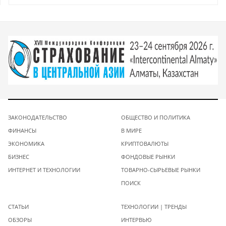
ЗАКОНОДАТЕЛЬСТВО
ОБЩЕСТВО И ПОЛИТИКА
ФИНАНСЫ
В МИРЕ
ЭКОНОМИКА
КРИПТОВАЛЮТЫ
БИЗНЕС
ФОНДОВЫЕ РЫНКИ
ИНТЕРНЕТ И ТЕХНОЛОГИИ
ТОВАРНО-СЫРЬЕВЫЕ РЫНКИ
ПОИСК
СТАТЬИ
ТЕХНОЛОГИИ | ТРЕНДЫ
ОБЗОРЫ
ИНТЕРВЬЮ