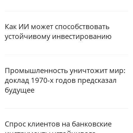
Как ИИ может способствовать
устойчивому инвестированию
Промышленность уничтожит мир:
доклад 1970-х годов предсказал
будущее
Спрос клиентов на банковские