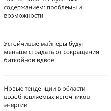
содержанием: проблемы и
возможности
Устойчивые майнеры будут
меньше страдать от сокращения
биткойнов вдвое
Новые тенденции в области
возобновляемых источников
энергии