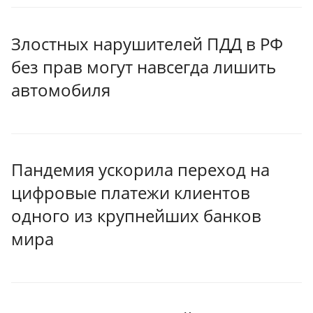
Злостных нарушителей ПДД в РФ
без прав могут навсегда лишить
автомобиля
Пандемия ускорила переход на
цифровые платежи клиентов
одного из крупнейших банков
мира