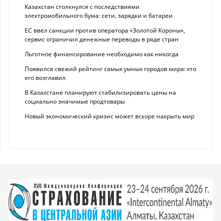
Казахстан столкнулся с последствиями
электромобильного бума: сети, зарядки и батареи
ЕС ввел санкции против оператора «Золотой Короны»,
сервис ограничил денежные переводы в ряде стран
Льготное финансирование необходимо как никогда
Появился свежий рейтинг самых умных городов мира: кто
его возглавил
В Казахстане планируют стабилизировать цены на
социально значимые продтовары
Новый экономический кризис может вскоре накрыть мир