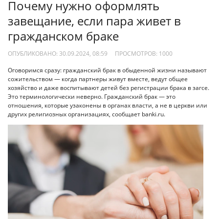
Почему нужно оформлять
завещание, если пара живет в
гражданском браке
ОПУБЛИКОВАНО: 30.09.2024, 08:59
ПРОСМОТРОВ:
1000
Оговоримся сразу: гражданский брак в обыденной жизни называют
сожительством — когда партнеры живут вместе, ведут общее
хозяйство и даже воспитывают детей без регистрации брака в загсе.
Это терминологически неверно. Гражданский брак — это
отношения, которые узаконены в органах власти, а не в церкви или
других религиозных организациях, сообщает banki.ru.