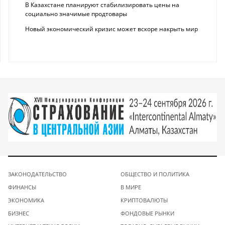
В Казахстане планируют стабилизировать цены на
социально значимые продтовары
Новый экономический кризис может вскоре накрыть мир
ЗАКОНОДАТЕЛЬСТВО
ОБЩЕСТВО И ПОЛИТИКА
ФИНАНСЫ
В МИРЕ
ЭКОНОМИКА
КРИПТОВАЛЮТЫ
БИЗНЕС
ФОНДОВЫЕ РЫНКИ