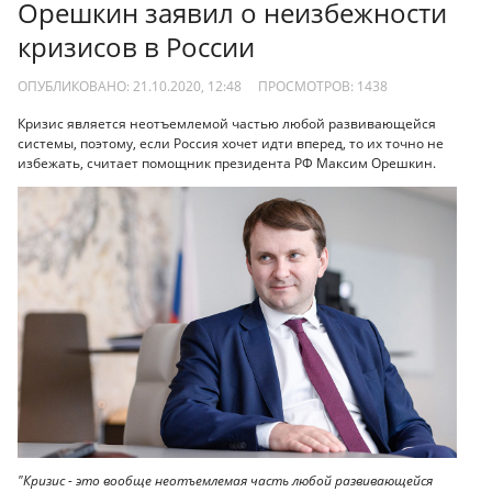
Орешкин заявил о неизбежности
кризисов в России
ОПУБЛИКОВАНО: 21.10.2020, 12:48
ПРОСМОТРОВ:
1438
Кризис является неотъемлемой частью любой развивающейся
системы, поэтому, если Россия хочет идти вперед, то их точно не
избежать, считает помощник президента РФ Максим Орешкин.
"Кризис - это вообще неотъемлемая часть любой развивающейся