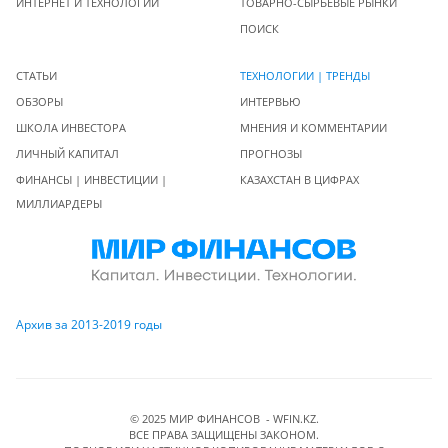
ИНТЕРНЕТ И ТЕХНОЛОГИИ
ТОВАРНО-СЫРЬЕВЫЕ РЫНКИ
ПОИСК
СТАТЬИ
ТЕХНОЛОГИИ | ТРЕНДЫ
ОБЗОРЫ
ИНТЕРВЬЮ
ШКОЛА ИНВЕСТОРА
МНЕНИЯ И КОММЕНТАРИИ
ЛИЧНЫЙ КАПИТАЛ
ПРОГНОЗЫ
ФИНАНСЫ | ИНВЕСТИЦИИ |
КАЗАХСТАН В ЦИФРАХ
МИЛЛИАРДЕРЫ
Архив за 2013-2019 годы
© 2025 МИР ФИНАНСОВ - WFIN.KZ.
ВСЕ ПРАВА ЗАЩИЩЕНЫ ЗАКОНОМ.