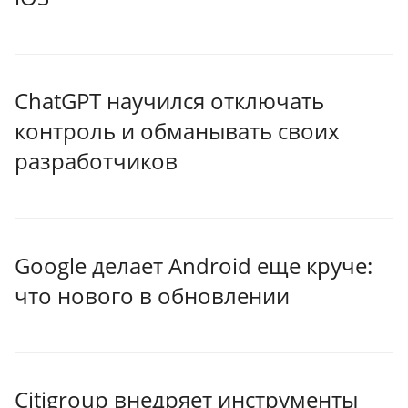
ChatGPT научился отключать
контроль и обманывать своих
разработчиков
Google делает Android еще круче:
что нового в обновлении
Citigroup внедряет инструменты