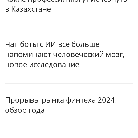
в Казахстане
Чат-боты с ИИ все больше
напоминают человеческий мозг, -
новое исследование
Прорывы рынка финтеха 2024:
обзор года