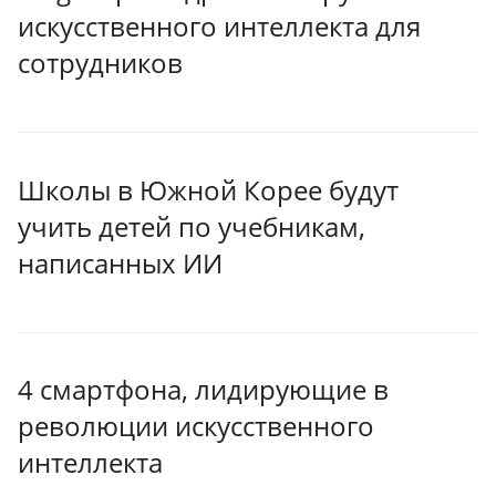
искусственного интеллекта для
сотрудников
Школы в Южной Корее будут
учить детей по учебникам,
написанных ИИ
4 смартфона, лидирующие в
революции искусственного
интеллекта