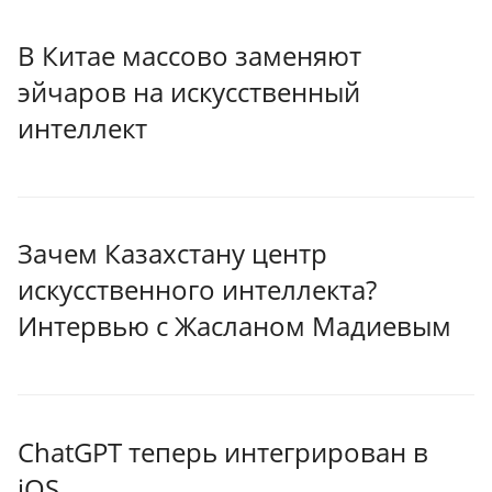
В Китае массово заменяют
эйчаров на искусственный
интеллект
Зачем Казахстану центр
искусственного интеллекта?
Интервью с Жасланом Мадиевым
ChatGPT теперь интегрирован в
iOS