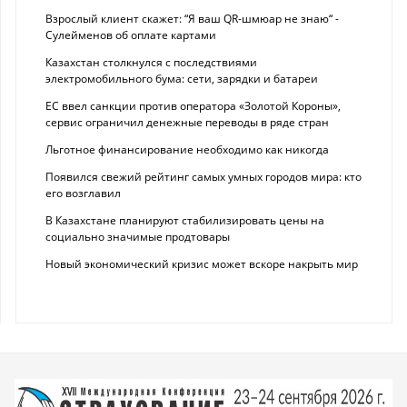
Взрослый клиент скажет: “Я ваш QR-шмюар не знаю“ -
Сулейменов об оплате картами
Казахстан столкнулся с последствиями
электромобильного бума: сети, зарядки и батареи
ЕС ввел санкции против оператора «Золотой Короны»,
сервис ограничил денежные переводы в ряде стран
Льготное финансирование необходимо как никогда
Появился свежий рейтинг самых умных городов мира: кто
его возглавил
В Казахстане планируют стабилизировать цены на
социально значимые продтовары
Новый экономический кризис может вскоре накрыть мир