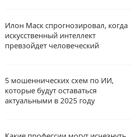
Илон Маск спрогнозировал, когда
искусственный интеллект
превзойдет человеческий
5 мошеннических схем по ИИ,
которые будут оставаться
актуальными в 2025 году
Какие профессии могут исчезнуть