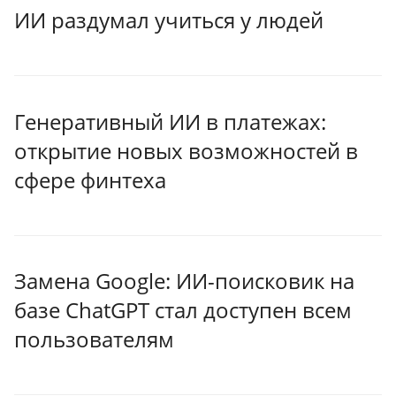
ИИ раздумал учиться у людей
Генеративный ИИ в платежах:
открытие новых возможностей в
сфере финтеха
Замена Google: ИИ-поисковик на
базе ChatGPT стал доступен всем
пользователям