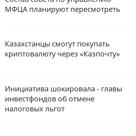
МФЦА планируют пересмотреть
Казахстанцы смогут покупать
криптовалюту через «Казпочту»
Инициатива шокировала - главы
инвестфондов об отмене
налоговых льгот