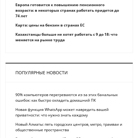
Европа готовится к повышению пенсионного
возраста: в некоторых странах работать придется до
74 лет
Карта: цены на бензин в странах ЕС
Казахстанцы больше не хотят работать с 9 до 18: что
меняется на рынке труда
ПОПУЛЯРНЫЕ НОВОСТИ
90% компьютеров перегреваются из-за этих банальных
ошибок: как быстро охладить домашний ПК
Новая функция WhatsApp может навредить вашей
приватности: что нужно знать каждому
Новый Алматы: пять городских центров, метро, трамваи и
общественные пространства