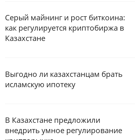
Серый майнинг и рост биткоина:
как регулируется криптобиржа в
Казахстане
Выгодно ли казахстанцам брать
исламскую ипотеку
В Казахстане предложили
внедрить умное регулирование