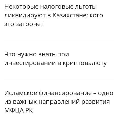
Некоторые налоговые льготы
ликвидируют в Казахстане: кого
это затронет
Что нужно знать при
инвестировании в криптовалюту
Исламское финансирование – одно
из важных направлений развития
МФЦА РК