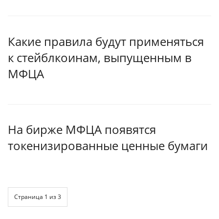
Какие правила будут применяться
к стейблкоинам, выпущенным в
МФЦА
На бирже МФЦА появятся
токенизированные ценные бумаги
Страница 1 из 3