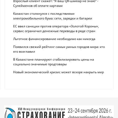
Взрослый клиент скажет: “Я ваш QR-шмюар не знаю“ -
Сулейменов об оплате картами
Казахстан столкнулся с последствиями
электромобильного бума: сети, зарядки и батареи
ЕС ввел санкции против оператора «Золотой Короны»,
сервис ограничил денежные переводы в ряде стран
Льготное финансирование необходимо как никогда
Появился свежий рейтинг самых умных городов мира: кто
его возглавил
В Казахстане планируют стабилизировать цены на
социально значимые продтовары
Новый экономический кризис может вскоре накрыть мир