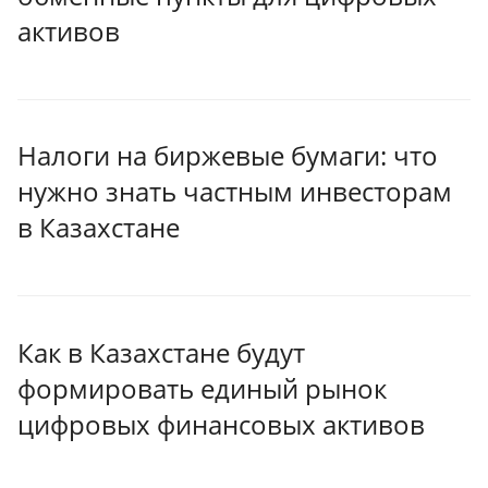
активов
Налоги на биржевые бумаги: что
нужно знать частным инвесторам
в Казахстане
Как в Казахстане будут
формировать единый рынок
цифровых финансовых активов