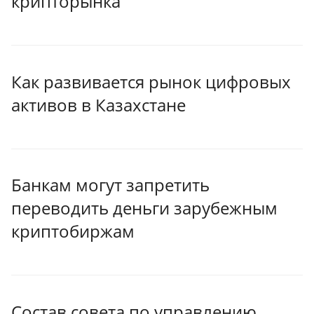
крипторынка
Как развивается рынок цифровых
активов в Казахстане
Банкам могут запретить
переводить деньги зарубежным
криптобиржам
Состав совета по управлению