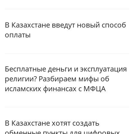
В Казахстане введут новый способ
оплаты
Бесплатные деньги и эксплуатация
религии? Разбираем мифы об
исламских финансах с МФЦА
В Казахстане хотят создать
обменные пункты для цифровых