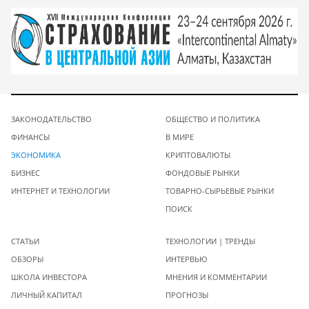
ЗАКОНОДАТЕЛЬСТВО
ОБЩЕСТВО И ПОЛИТИКА
ФИНАНСЫ
В МИРЕ
ЭКОНОМИКА
КРИПТОВАЛЮТЫ
БИЗНЕС
ФОНДОВЫЕ РЫНКИ
ИНТЕРНЕТ И ТЕХНОЛОГИИ
ТОВАРНО-СЫРЬЕВЫЕ РЫНКИ
ПОИСК
СТАТЬИ
ТЕХНОЛОГИИ | ТРЕНДЫ
ОБЗОРЫ
ИНТЕРВЬЮ
ШКОЛА ИНВЕСТОРА
МНЕНИЯ И КОММЕНТАРИИ
ЛИЧНЫЙ КАПИТАЛ
ПРОГНОЗЫ