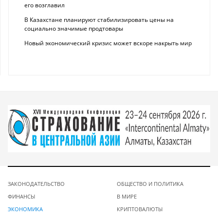
его возглавил
В Казахстане планируют стабилизировать цены на
социально значимые продтовары
Новый экономический кризис может вскоре накрыть мир
ЗАКОНОДАТЕЛЬСТВО
ОБЩЕСТВО И ПОЛИТИКА
ФИНАНСЫ
В МИРЕ
ЭКОНОМИКА
КРИПТОВАЛЮТЫ