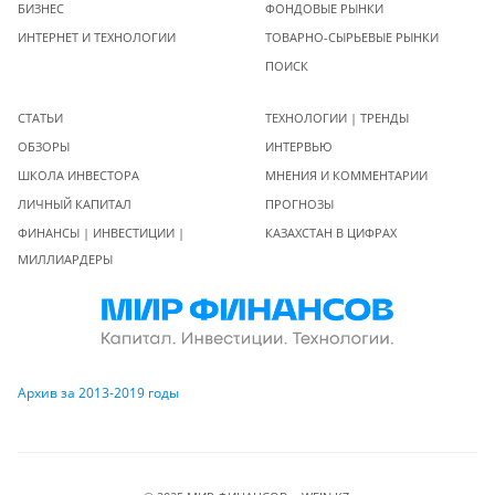
БИЗНЕС
ФОНДОВЫЕ РЫНКИ
ИНТЕРНЕТ И ТЕХНОЛОГИИ
ТОВАРНО-СЫРЬЕВЫЕ РЫНКИ
ПОИСК
СТАТЬИ
ТЕХНОЛОГИИ | ТРЕНДЫ
ОБЗОРЫ
ИНТЕРВЬЮ
ШКОЛА ИНВЕСТОРА
МНЕНИЯ И КОММЕНТАРИИ
ЛИЧНЫЙ КАПИТАЛ
ПРОГНОЗЫ
ФИНАНСЫ | ИНВЕСТИЦИИ |
КАЗАХСТАН В ЦИФРАХ
МИЛЛИАРДЕРЫ
Архив за 2013-2019 годы