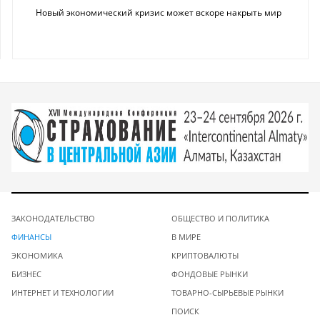
Новый экономический кризис может вскоре накрыть мир
ЗАКОНОДАТЕЛЬСТВО
ОБЩЕСТВО И ПОЛИТИКА
ФИНАНСЫ
В МИРЕ
ЭКОНОМИКА
КРИПТОВАЛЮТЫ
БИЗНЕС
ФОНДОВЫЕ РЫНКИ
ИНТЕРНЕТ И ТЕХНОЛОГИИ
ТОВАРНО-СЫРЬЕВЫЕ РЫНКИ
ПОИСК