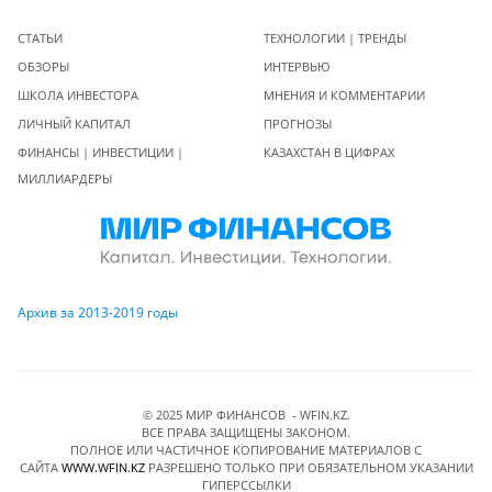
СТАТЬИ
ТЕХНОЛОГИИ | ТРЕНДЫ
ОБЗОРЫ
ИНТЕРВЬЮ
ШКОЛА ИНВЕСТОРА
МНЕНИЯ И КОММЕНТАРИИ
ЛИЧНЫЙ КАПИТАЛ
ПРОГНОЗЫ
ФИНАНСЫ | ИНВЕСТИЦИИ |
КАЗАХСТАН В ЦИФРАХ
МИЛЛИАРДЕРЫ
Архив за 2013-2019 годы
© 2025 МИР ФИНАНСОВ - WFIN.KZ.
ВСЕ ПРАВА ЗАЩИЩЕНЫ ЗАКОНОМ.
ПОЛНОЕ ИЛИ ЧАСТИЧНОЕ КОПИРОВАНИЕ МАТЕРИАЛОВ C
САЙТА
WWW.WFIN.KZ
РАЗРЕШЕНО ТОЛЬКО ПРИ ОБЯЗАТЕЛЬНОМ УКАЗАНИИ
ГИПЕРССЫЛКИ