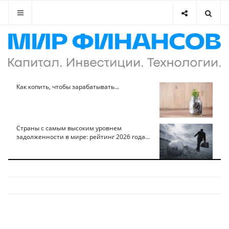
Как копить, чтобы зарабатывать...
Страны с самым высоким уровнем
задолженности в мире: рейтинг 2026 года...