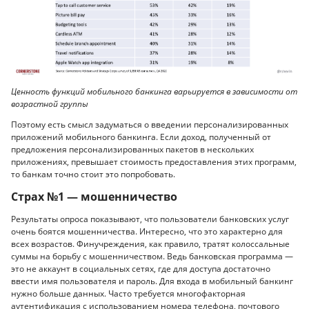
Ценность функций мобильного банкинга варьируется в зависимости от
возрастной группы
Поэтому есть смысл задуматься о введении персонализированных
приложений мобильного банкинга. Если доход, полученный от
предложения персонализированных пакетов в нескольких
приложениях, превышает стоимость предоставления этих программ,
то банкам точно стоит это попробовать.
Страх №1 — мошенничество
Результаты опроса показывают, что пользователи банковских услуг
очень боятся мошенничества. Интересно, что это характерно для
всех возрастов. Финучреждения, как правило, тратят колоссальные
суммы на борьбу с мошенничеством. Ведь банковская программа —
это не аккаунт в социальных сетях, где для доступа достаточно
ввести имя пользователя и пароль. Для входа в мобильный банкинг
нужно больше данных. Часто требуется многофакторная
аутентификация с использованием номера телефона, почтового