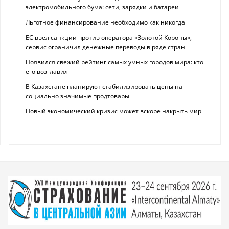
электромобильного бума: сети, зарядки и батареи
Льготное финансирование необходимо как никогда
ЕС ввел санкции против оператора «Золотой Короны»,
сервис ограничил денежные переводы в ряде стран
Появился свежий рейтинг самых умных городов мира: кто
его возглавил
В Казахстане планируют стабилизировать цены на
социально значимые продтовары
Новый экономический кризис может вскоре накрыть мир