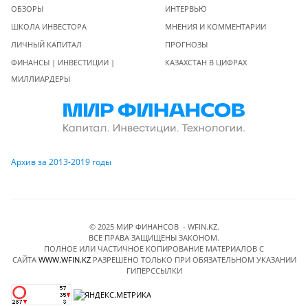
ОБЗОРЫ
ИНТЕРВЬЮ
ШКОЛА ИНВЕСТОРА
МНЕНИЯ И КОММЕНТАРИИ
ЛИЧНЫЙ КАПИТАЛ
ПРОГНОЗЫ
ФИНАНСЫ | ИНВЕСТИЦИИ |
КАЗАХСТАН В ЦИФРАХ
МИЛЛИАРДЕРЫ
Архив за 2013-2019 годы
© 2025 МИР ФИНАНСОВ - WFIN.KZ.
ВСЕ ПРАВА ЗАЩИЩЕНЫ ЗАКОНОМ.
ПОЛНОЕ ИЛИ ЧАСТИЧНОЕ КОПИРОВАНИЕ МАТЕРИАЛОВ C
САЙТА
WWW.WFIN.KZ
РАЗРЕШЕНО ТОЛЬКО ПРИ ОБЯЗАТЕЛЬНОМ УКАЗАНИИ
ГИПЕРССЫЛКИ