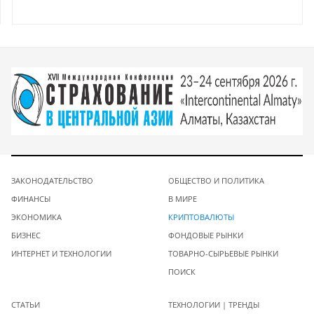
ЗАКОНОДАТЕЛЬСТВО
ОБЩЕСТВО И ПОЛИТИКА
ФИНАНСЫ
В МИРЕ
ЭКОНОМИКА
КРИПТОВАЛЮТЫ
БИЗНЕС
ФОНДОВЫЕ РЫНКИ
ИНТЕРНЕТ И ТЕХНОЛОГИИ
ТОВАРНО-СЫРЬЕВЫЕ РЫНКИ
ПОИСК
СТАТЬИ
ТЕХНОЛОГИИ | ТРЕНДЫ