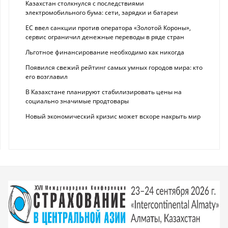
Казахстан столкнулся с последствиями
электромобильного бума: сети, зарядки и батареи
ЕС ввел санкции против оператора «Золотой Короны»,
сервис ограничил денежные переводы в ряде стран
Льготное финансирование необходимо как никогда
Появился свежий рейтинг самых умных городов мира: кто
его возглавил
В Казахстане планируют стабилизировать цены на
социально значимые продтовары
Новый экономический кризис может вскоре накрыть мир