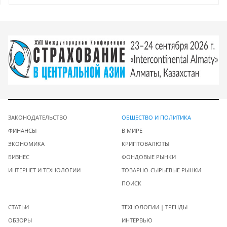
ЗАКОНОДАТЕЛЬСТВО
ОБЩЕСТВО И ПОЛИТИКА
ФИНАНСЫ
В МИРЕ
ЭКОНОМИКА
КРИПТОВАЛЮТЫ
БИЗНЕС
ФОНДОВЫЕ РЫНКИ
ИНТЕРНЕТ И ТЕХНОЛОГИИ
ТОВАРНО-СЫРЬЕВЫЕ РЫНКИ
ПОИСК
СТАТЬИ
ТЕХНОЛОГИИ | ТРЕНДЫ
ОБЗОРЫ
ИНТЕРВЬЮ