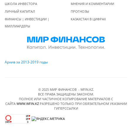
ШКОЛА ИНВЕСТОРА
МНЕНИЯ И КОММЕНТАРИИ
ЛИЧНЫЙ КАПИТАЛ
ПРОГНОЗЫ
ФИНАНСЫ | ИНВЕСТИЦИИ |
КАЗАХСТАН В ЦИФРАХ
МИЛЛИАРДЕРЫ
Архив за 2013-2019 годы
© 2025 МИР ФИНАНСОВ - WFIN.KZ.
ВСЕ ПРАВА ЗАЩИЩЕНЫ ЗАКОНОМ.
ПОЛНОЕ ИЛИ ЧАСТИЧНОЕ КОПИРОВАНИЕ МАТЕРИАЛОВ C
САЙТА
WWW.WFIN.KZ
РАЗРЕШЕНО ТОЛЬКО ПРИ ОБЯЗАТЕЛЬНОМ УКАЗАНИИ
ГИПЕРССЫЛКИ