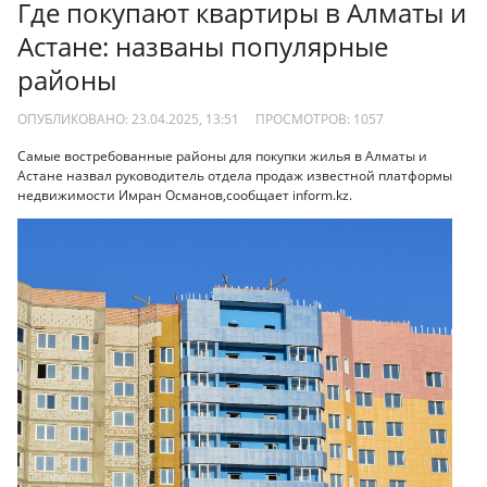
Где покупают квартиры в Алматы и
Астане: названы популярные
районы
ОПУБЛИКОВАНО: 23.04.2025, 13:51
ПРОСМОТРОВ:
1057
Самые востребованные районы для покупки жилья в Алматы и
Астане назвал руководитель отдела продаж известной платформы
недвижимости Имран Османов,сообщает inform.kz.