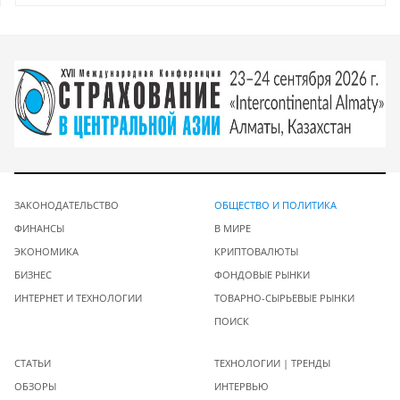
ЗАКОНОДАТЕЛЬСТВО
ОБЩЕСТВО И ПОЛИТИКА
ФИНАНСЫ
В МИРЕ
ЭКОНОМИКА
КРИПТОВАЛЮТЫ
БИЗНЕС
ФОНДОВЫЕ РЫНКИ
ИНТЕРНЕТ И ТЕХНОЛОГИИ
ТОВАРНО-СЫРЬЕВЫЕ РЫНКИ
ПОИСК
СТАТЬИ
ТЕХНОЛОГИИ | ТРЕНДЫ
ОБЗОРЫ
ИНТЕРВЬЮ