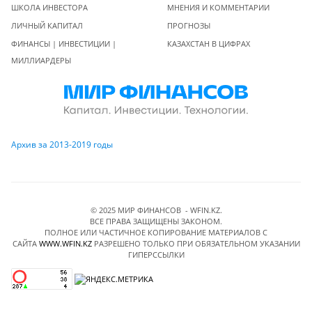
ШКОЛА ИНВЕСТОРА
МНЕНИЯ И КОММЕНТАРИИ
ЛИЧНЫЙ КАПИТАЛ
ПРОГНОЗЫ
ФИНАНСЫ | ИНВЕСТИЦИИ |
КАЗАХСТАН В ЦИФРАХ
МИЛЛИАРДЕРЫ
Архив за 2013-2019 годы
© 2025 МИР ФИНАНСОВ - WFIN.KZ.
ВСЕ ПРАВА ЗАЩИЩЕНЫ ЗАКОНОМ.
ПОЛНОЕ ИЛИ ЧАСТИЧНОЕ КОПИРОВАНИЕ МАТЕРИАЛОВ C
САЙТА
WWW.WFIN.KZ
РАЗРЕШЕНО ТОЛЬКО ПРИ ОБЯЗАТЕЛЬНОМ УКАЗАНИИ
ГИПЕРССЫЛКИ