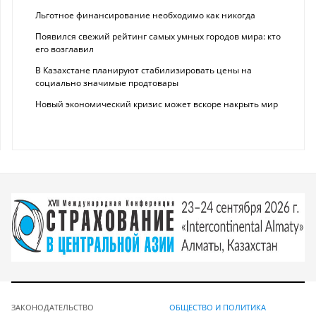
Льготное финансирование необходимо как никогда
Появился свежий рейтинг самых умных городов мира: кто
его возглавил
В Казахстане планируют стабилизировать цены на
социально значимые продтовары
Новый экономический кризис может вскоре накрыть мир
ЗАКОНОДАТЕЛЬСТВО
ОБЩЕСТВО И ПОЛИТИКА