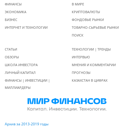
ФИНАНСЫ
В МИРЕ
ЭКОНОМИКА
КРИПТОВАЛЮТЫ
БИЗНЕС
ФОНДОВЫЕ РЫНКИ
ИНТЕРНЕТ И ТЕХНОЛОГИИ
ТОВАРНО-СЫРЬЕВЫЕ РЫНКИ
ПОИСК
СТАТЬИ
ТЕХНОЛОГИИ | ТРЕНДЫ
ОБЗОРЫ
ИНТЕРВЬЮ
ШКОЛА ИНВЕСТОРА
МНЕНИЯ И КОММЕНТАРИИ
ЛИЧНЫЙ КАПИТАЛ
ПРОГНОЗЫ
ФИНАНСЫ | ИНВЕСТИЦИИ |
КАЗАХСТАН В ЦИФРАХ
МИЛЛИАРДЕРЫ
Архив за 2013-2019 годы