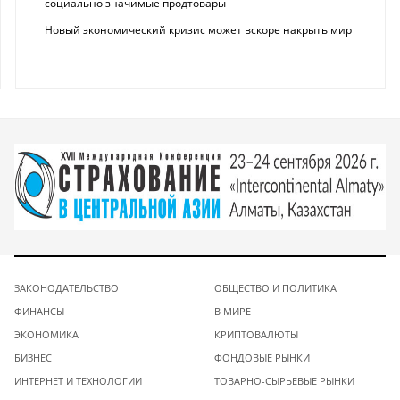
социально значимые продтовары
Новый экономический кризис может вскоре накрыть мир
ЗАКОНОДАТЕЛЬСТВО
ОБЩЕСТВО И ПОЛИТИКА
ФИНАНСЫ
В МИРЕ
ЭКОНОМИКА
КРИПТОВАЛЮТЫ
БИЗНЕС
ФОНДОВЫЕ РЫНКИ
ИНТЕРНЕТ И ТЕХНОЛОГИИ
ТОВАРНО-СЫРЬЕВЫЕ РЫНКИ