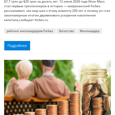
$7,7 трлн до $20 трлн за десять лет. 12 июня 2026 года Илон Маск
стал первым триллионером в истории — американский Forbes
рассказывает, как мир шел к этому моменту 200 лет и почему он стал
закономерным итогом двухвекового ускорения накопления
капитала,сообщает forbes.ru.
рейтинг миллиардеров Forbes
богатство
Миллиардер
Подробнее