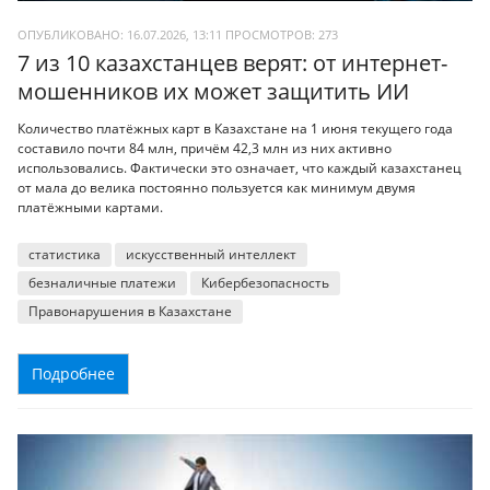
ОПУБЛИКОВАНО: 16.07.2026, 13:11
ПРОСМОТРОВ:
273
7 из 10 казахстанцев верят: от интернет-
мошенников их может защитить ИИ
Количество платёжных карт в Казахстане на 1 июня текущего года
составило почти 84 млн, причём 42,3 млн из них активно
использовались. Фактически это означает, что каждый казахстанец
от мала до велика постоянно пользуется как минимум двумя
платёжными картами.
статистика
искусственный интеллект
безналичные платежи
Кибербезопасность
Правонарушения в Казахстане
Подробнее