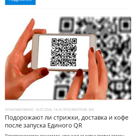
ОПУБЛИКОВАНО: 16.07.2026, 14:16
ПРОСМОТРОВ:
303
Подорожают ли стрижки, доставка и кофе
после запуска Единого QR
Предприниматели рассказали, чего ждут от новых правил оплаты,