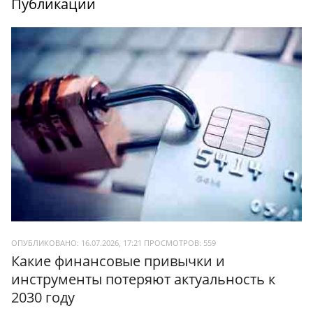
Публикации
ОПУБЛИКОВАНО: 16.07.2026, 17:21
ПРОСМОТРОВ:
559
Какие финансовые привычки и
инструменты потеряют актуальность к
2030 году