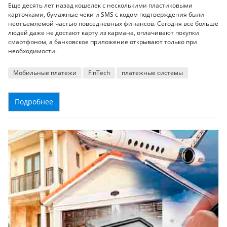
Еще десять лет назад кошелек с несколькими пластиковыми
карточками, бумажные чеки и SMS с кодом подтверждения были
неотъемлемой частью повседневных финансов. Сегодня все больше
людей даже не достают карту из кармана, оплачивают покупки
смартфоном, а банковское приложение открывают только при
необходимости.
Мобильные платежи
FinTech
платежные системы
Подробнее