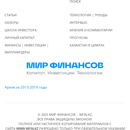
ПОИСК
СТАТЬИ
ТЕХНОЛОГИИ | ТРЕНДЫ
ОБЗОРЫ
ИНТЕРВЬЮ
ШКОЛА ИНВЕСТОРА
МНЕНИЯ И КОММЕНТАРИИ
ЛИЧНЫЙ КАПИТАЛ
ПРОГНОЗЫ
ФИНАНСЫ | ИНВЕСТИЦИИ |
КАЗАХСТАН В ЦИФРАХ
МИЛЛИАРДЕРЫ
Архив за 2013-2019 годы
© 2025 МИР ФИНАНСОВ - WFIN.KZ.
ВСЕ ПРАВА ЗАЩИЩЕНЫ ЗАКОНОМ.
ПОЛНОЕ ИЛИ ЧАСТИЧНОЕ КОПИРОВАНИЕ МАТЕРИАЛОВ C
САЙТА
WWW.WFIN.KZ
РАЗРЕШЕНО ТОЛЬКО ПРИ ОБЯЗАТЕЛЬНОМ УКАЗАНИИ