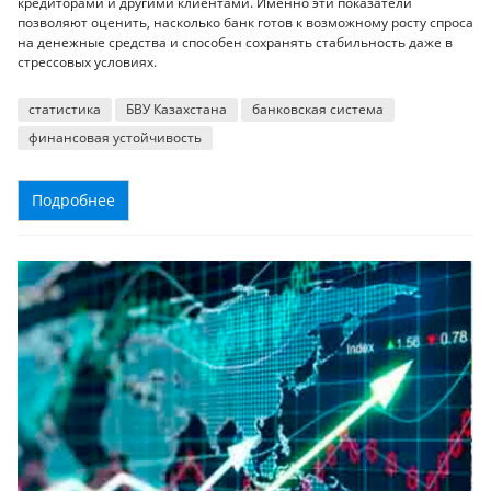
кредиторами и другими клиентами. Именно эти показатели
позволяют оценить, насколько банк готов к возможному росту спроса
на денежные средства и способен сохранять стабильность даже в
стрессовых условиях.
статистика
БВУ Казахстана
банковская система
финансовая устойчивость
Подробнее