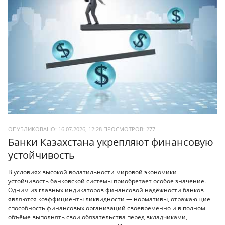
ОПУБЛИКОВАНО: 16.07.2026, 12:28
ПРОСМОТРОВ:
277
Банки Казахстана укрепляют финансовую
устойчивость
В условиях высокой волатильности мировой экономики
устойчивость банковской системы приобретает особое значение.
Одним из главных индикаторов финансовой надёжности банков
являются коэффициенты ликвидности — нормативы, отражающие
способность финансовых организаций своевременно и в полном
объёме выполнять свои обязательства перед вкладчиками,