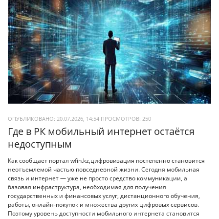
ОПУБЛИКОВАНО: 20.07.2026, 14:54
ПРОСМОТРОВ:
250
Где в РК мобильный интернет остаётся
недоступным
Как сообщает портал wfin.kz,цифровизация постепенно становится
неотъемлемой частью повседневной жизни. Сегодня мобильная
связь и интернет — уже не просто средство коммуникации, а
базовая инфраструктура, необходимая для получения
государственных и финансовых услуг, дистанционного обучения,
работы, онлайн-покупок и множества других цифровых сервисов.
Поэтому уровень доступности мобильного интернета становится