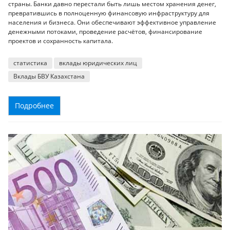
страны. Банки давно перестали быть лишь местом хранения денег,
превратившись в полноценную финансовую инфраструктуру для
населения и бизнеса. Они обеспечивают эффективное управление
денежными потоками, проведение расчётов, финансирование
проектов и сохранность капитала.
статистика
вклады юридических лиц
Вклады БВУ Казахстана
Подробнее