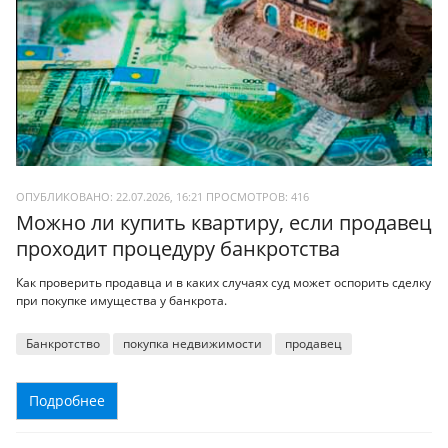
ОПУБЛИКОВАНО: 22.07.2026, 16:21
ПРОСМОТРОВ:
416
Можно ли купить квартиру, если продавец
проходит процедуру банкротства
Как проверить продавца и в каких случаях суд может оспорить сделку
при покупке имущества у банкрота.
Банкротство
покупка недвижимости
продавец
Подробнее