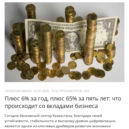
ОПУБЛИКОВАНО: 22.07.2026, 15:32
ПРОСМОТРОВ:
264
Плюс 6% за год, плюс 65% за пять лет: что
происходит со вкладами бизнеса
Сегодня банковский сектор Казахстана, благодаря своей
устойчивости, стабильности и высокому уровню цифровизации,
является одним из ключевых драйверов развития экономики