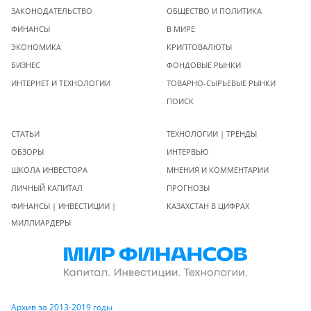
ЗАКОНОДАТЕЛЬСТВО
ОБЩЕСТВО И ПОЛИТИКА
ФИНАНСЫ
В МИРЕ
ЭКОНОМИКА
КРИПТОВАЛЮТЫ
БИЗНЕС
ФОНДОВЫЕ РЫНКИ
ИНТЕРНЕТ И ТЕХНОЛОГИИ
ТОВАРНО-СЫРЬЕВЫЕ РЫНКИ
ПОИСК
СТАТЬИ
ТЕХНОЛОГИИ | ТРЕНДЫ
ОБЗОРЫ
ИНТЕРВЬЮ
ШКОЛА ИНВЕСТОРА
МНЕНИЯ И КОММЕНТАРИИ
ЛИЧНЫЙ КАПИТАЛ
ПРОГНОЗЫ
ФИНАНСЫ | ИНВЕСТИЦИИ |
КАЗАХСТАН В ЦИФРАХ
МИЛЛИАРДЕРЫ
Архив за 2013-2019 годы