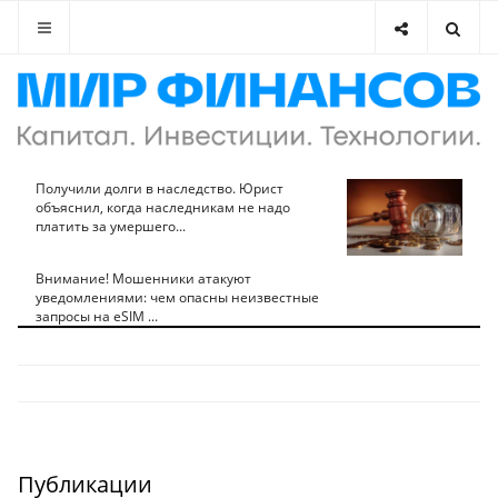
Получили долги в наследство. Юрист
объяснил, когда наследникам не надо
платить за умершего...
Внимание! Мошенники атакуют
уведомлениями: чем опасны неизвестные
запросы на eSIM ...
Публикации