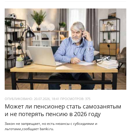
ОПУБЛИКОВАНО: 20.07.2026, 18:41
ПРОСМОТРОВ:
375
Может ли пенсионер стать самозанятым
и не потерять пенсию в 2026 году
Закон не запрещает, но есть нюансы с субсидиями и
льготами,сообщает banki.ru.