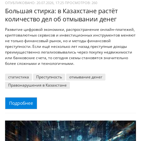
ОПУБЛИКОВАНО: 20.07.2026, 17:25
ПРОСМОТРОВ:
260
Большая стирка: в Казахстане растёт
количество дел об отмывании денег
Развитие цифровой экономики, распространение онлайн-платежей,
криптовалютных сервисов и инвестиционных инструментов меняют
не только финансовый рынок, но и методы финансовой
преступности. Если ещё несколько лет назад преступные доходы
преимущественно легализовывались через покупку недвижимости
или банковские счета, то сегодня схемы становятся значительно
более сложными и технологичными.
статистика
Преступность
отмывание денег
Правонарушения в Казахстане
Подробнее