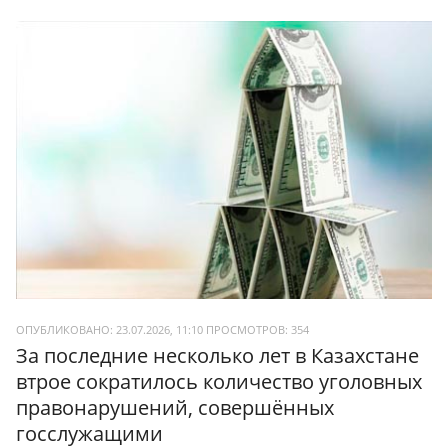
ОПУБЛИКОВАНО: 23.07.2026, 11:10
ПРОСМОТРОВ:
354
За последние несколько лет в Казахстане
втрое сократилось количество уголовных
правонарушений, совершённых
госслужащими