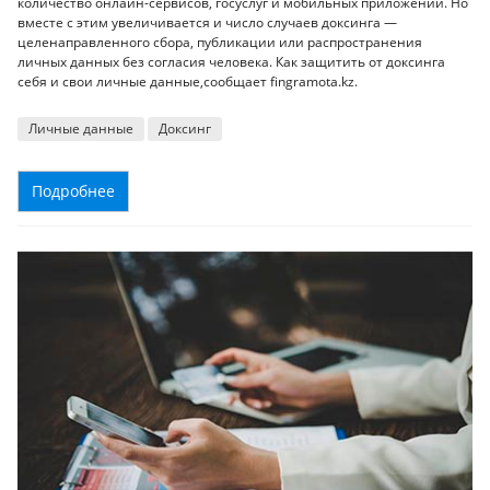
количество онлайн-сервисов, госуслуг и мобильных приложений. Но
вместе с этим увеличивается и число случаев доксинга —
целенаправленного сбора, публикации или распространения
личных данных без согласия человека. Как защитить от доксинга
себя и свои личные данные,сообщает fingramota.kz.
Личные данные
Доксинг
Подробнее