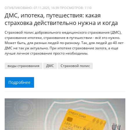
ОПУБЛИКОВАНО: 07.11.2025, 16:39
ПРОСМОТРОВ:
1110
ДМС, ипотека, путешествия: какая
страховка действительно нужна и когда
Страховой полис добровольного медицинского страхования (ДМС),
страхование ипотеки, страхование в путешествии - всё это нужно.
Может быть, для разных людей по-разному. Так, для людей до 40 лет
ДМС не так уж актуально. При ипотеке страхование залога, а еще
лучше личное страхование просто необходимы.
виды страхования
ДМС
Страховой полис
Подробнее