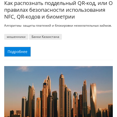
Как распознать поддельный QR-код, или О
правилах безопасности использования
NFC, QR-кодов и биометрии
Алгоритмы защиты платежей и блокировки нежелательных займов.
мошенники
Банки Казахстана
Подробнее