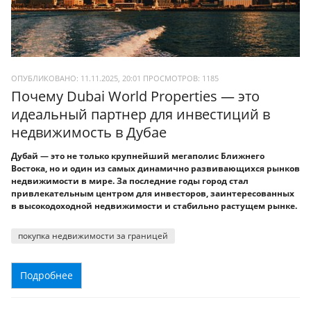
ОПУБЛИКОВАНО: 11.11.2025, 20:01
ПРОСМОТРОВ:
1185
Почему Dubai World Properties — это
идеальный партнер для инвестиций в
недвижимость в Дубае
Дубай — это не только крупнейший мегаполис Ближнего
Востока, но и один из самых динамично развивающихся рынков
недвижимости в мире. За последние годы город стал
привлекательным центром для инвесторов, заинтересованных
в высокодоходной недвижимости и стабильно растущем рынке.
покупка недвижимости за границей
Подробнее