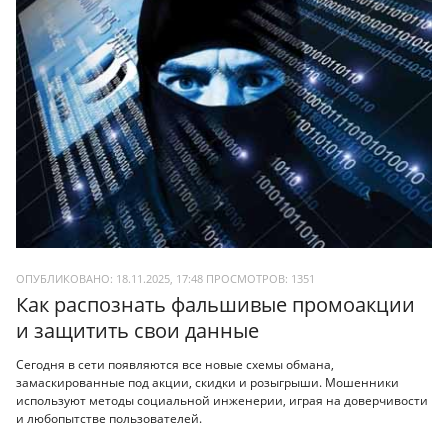
ОПУБЛИКОВАНО: 18.11.2025, 17:48
ПРОСМОТРОВ:
1351
Как распознать фальшивые промоакции
и защитить свои данные
Сегодня в сети появляются все новые схемы обмана,
замаскированные под акции, скидки и розыгрыши. Мошенники
используют методы социальной инженерии, играя на доверчивости
и любопытстве пользователей.