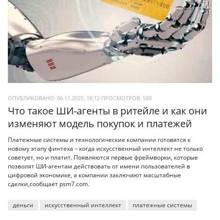
ОПУБЛИКОВАНО: 06.11.2025, 18:12
ПРОСМОТРОВ:
588
Что такое ШИ-агенты в ритейле и как они
изменяют модель покупок и платежей
Платежные системы и технологические компании готовятся к
новому этапу финтеха – когда искусственный интеллект не только
советует, но и платит. Появляются первые фреймворки, которые
позволят ШИ-агентам действовать от имени пользователей в
цифровой экономике, а компании заключают масштабные
сделки,сообщает psm7.com.
деньги
искусственный интеллект
платежные системы