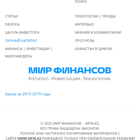
ПОИСК
СТАТЬИ
ТЕХНОЛОГИИ | ТРЕНДЫ
ОБЗОРЫ
ИНТЕРВЬЮ
ШКОЛА ИНВЕСТОРА
МНЕНИЯ И КОММЕНТАРИИ
ЛИЧНЫЙ КАПИТАЛ
ПРОГНОЗЫ
ФИНАНСЫ | ИНВЕСТИЦИИ |
КАЗАХСТАН В ЦИФРАХ
МИЛЛИАРДЕРЫ
Архив за 2013-2019 годы
© 2025 МИР ФИНАНСОВ - WFIN.KZ.
ВСЕ ПРАВА ЗАЩИЩЕНЫ ЗАКОНОМ.
ПОЛНОЕ ИЛИ ЧАСТИЧНОЕ КОПИРОВАНИЕ МАТЕРИАЛОВ C
САЙТА
WWW.WFIN.KZ
РАЗРЕШЕНО ТОЛЬКО ПРИ ОБЯЗАТЕЛЬНОМ УКАЗАНИИ