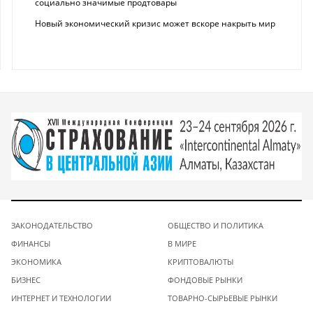
социально значимые продтовары
Новый экономический кризис может вскоре накрыть мир
ЗАКОНОДАТЕЛЬСТВО
ОБЩЕСТВО И ПОЛИТИКА
ФИНАНСЫ
В МИРЕ
ЭКОНОМИКА
КРИПТОВАЛЮТЫ
БИЗНЕС
ФОНДОВЫЕ РЫНКИ
ИНТЕРНЕТ И ТЕХНОЛОГИИ
ТОВАРНО-СЫРЬЕВЫЕ РЫНКИ