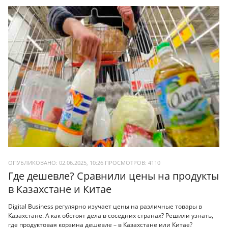
ОПУБЛИКОВАНО: 02.06.2025, 10:26
ПРОСМОТРОВ:
4110
Где дешевле? Сравнили цены на продукты
в Казахстане и Китае
Digital Business регулярно изучает цены на различные товары в
Казахстане. А как обстоят дела в соседних странах? Решили узнать,
где продуктовая корзина дешевле – в Казахстане или Китае?