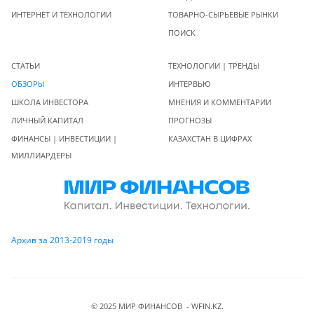
ИНТЕРНЕТ И ТЕХНОЛОГИИ
ТОВАРНО-СЫРЬЕВЫЕ РЫНКИ
ПОИСК
СТАТЬИ
ТЕХНОЛОГИИ | ТРЕНДЫ
ОБЗОРЫ
ИНТЕРВЬЮ
ШКОЛА ИНВЕСТОРА
МНЕНИЯ И КОММЕНТАРИИ
ЛИЧНЫЙ КАПИТАЛ
ПРОГНОЗЫ
ФИНАНСЫ | ИНВЕСТИЦИИ |
КАЗАХСТАН В ЦИФРАХ
МИЛЛИАРДЕРЫ
Архив за 2013-2019 годы
© 2025 МИР ФИНАНСОВ - WFIN.KZ.