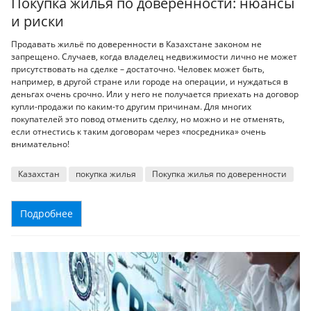
Покупка жилья по доверенности: нюансы
и риски
Продавать жильё по доверенности в Казахстане законом не
запрещено. Случаев, когда владелец недвижимости лично не может
присутствовать на сделке – достаточно. Человек может быть,
например, в другой стране или городе на операции, и нуждаться в
деньгах очень срочно. Или у него не получается приехать на договор
купли-продажи по каким-то другим причинам. Для многих
покупателей это повод отменить сделку, но можно и не отменять,
если отнестись к таким договорам через «посредника» очень
внимательно!
Казахстан
покупка жилья
Покупка жилья по доверенности
Подробнее