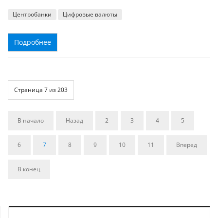
Центробанки
Цифровые валюты
Подробнее
Страница 7 из 203
В начало
Назад
2
3
4
5
6
7
8
9
10
11
Вперед
В конец