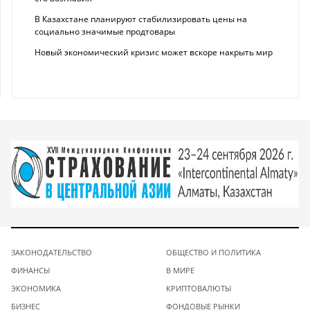
В Казахстане планируют стабилизировать цены на
социально значимые продтовары
Новый экономический кризис может вскоре накрыть мир
ЗАКОНОДАТЕЛЬСТВО
ОБЩЕСТВО И ПОЛИТИКА
ФИНАНСЫ
В МИРЕ
ЭКОНОМИКА
КРИПТОВАЛЮТЫ
БИЗНЕС
ФОНДОВЫЕ РЫНКИ