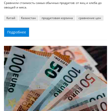
Сравнили стоимость самых обычных продуктов: от яиц и хлеба до
овощей и мяса.
Китай
Казахстан
продуктовая корзина
сравнение цен
Подробнее