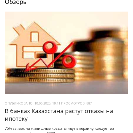
Обзоры
ОПУБЛИКОВАНО: 10.06.2025, 19:11
ПРОСМОТРОВ:
887
В банках Казахстана растут отказы на
ипотеку
75% заявок на жилищные кредиты идут в корзину, следует из