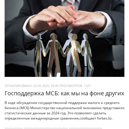
ОПУБЛИКОВАНО: 22.05.2025, 18:45
ПРОСМОТРОВ:
1227
Господдержка МСБ: как мы на фоне других
В ходе обсуждения государственной поддержки малого и среднего
бизнеса (МСБ) Министерство национальной экономики представило
статистические данные за 2024 год. Это позволяет сделать
определенные международные сравнения,сообщает forbes.kz.