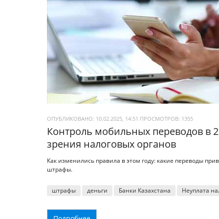
ОПУБЛИКОВАНО: 10.02.2025, 14:51
ПРОСМОТРОВ:
1355
Контроль мобильных переводов в 20
зрения налоговых органов
Как изменились правила в этом году: какие переводы при
штрафы.
штрафы
деньги
Банки Казахстана
Неуплата на
Подробнее