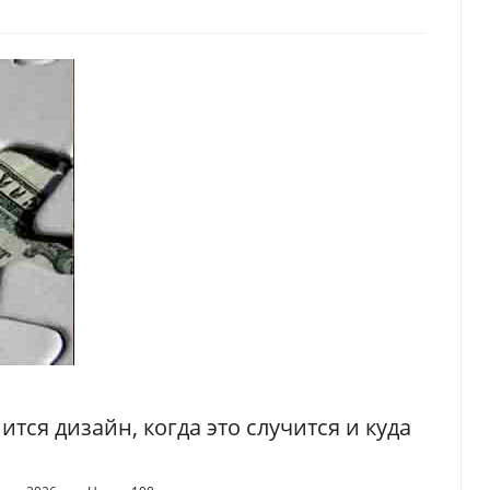
тся дизайн, когда это случится и куда