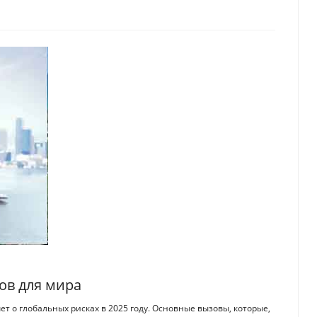
ов для мира
 о глобальных рисках в 2025 году. Основные вызовы, которые,