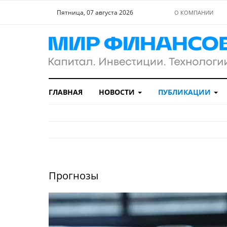
Пятница, 07 августа 2026
О КОМПАНИИ
ГЛАВНАЯ
НОВОСТИ
ПУБЛИКАЦИИ
Прогнозы