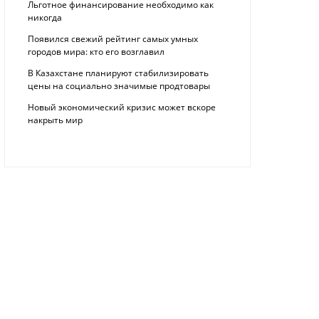
Льготное финансирование необходимо как
никогда
Появился свежий рейтинг самых умных
городов мира: кто его возглавил
В Казахстане планируют стабилизировать
цены на социально значимые продтовары
Новый экономический кризис может вскоре
накрыть мир