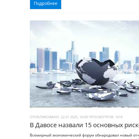
Подробнее
ОПУБЛИКОВАНО: 22.01.2025, 16:09
ПРОСМОТРОВ:
1618
В Давосе назвали 15 основных риск
Всемирный экономический форум обнародовал новый отчет