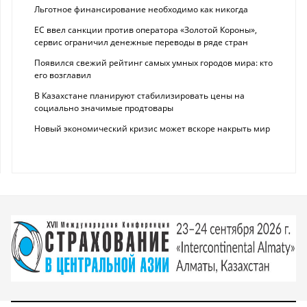
Льготное финансирование необходимо как никогда
ЕС ввел санкции против оператора «Золотой Короны»,
сервис ограничил денежные переводы в ряде стран
Появился свежий рейтинг самых умных городов мира: кто
его возглавил
В Казахстане планируют стабилизировать цены на
социально значимые продтовары
Новый экономический кризис может вскоре накрыть мир