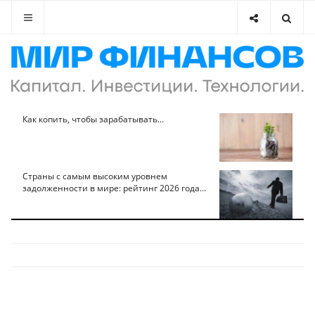
Как копить, чтобы зарабатывать...
Страны с самым высоким уровнем
задолженности в мире: рейтинг 2026 года...