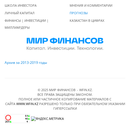
ШКОЛА ИНВЕСТОРА
МНЕНИЯ И КОММЕНТАРИИ
ЛИЧНЫЙ КАПИТАЛ
ПРОГНОЗЫ
ФИНАНСЫ | ИНВЕСТИЦИИ |
КАЗАХСТАН В ЦИФРАХ
МИЛЛИАРДЕРЫ
Архив за 2013-2019 годы
© 2025 МИР ФИНАНСОВ - WFIN.KZ.
ВСЕ ПРАВА ЗАЩИЩЕНЫ ЗАКОНОМ.
ПОЛНОЕ ИЛИ ЧАСТИЧНОЕ КОПИРОВАНИЕ МАТЕРИАЛОВ C
САЙТА
WWW.WFIN.KZ
РАЗРЕШЕНО ТОЛЬКО ПРИ ОБЯЗАТЕЛЬНОМ УКАЗАНИИ
ГИПЕРССЫЛКИ