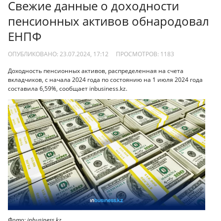
Свежие данные о доходности
пенсионных активов обнародовал
ЕНПФ
ОПУБЛИКОВАНО: 23.07.2024, 17:12
ПРОСМОТРОВ:
1183
Доходность пенсионных активов, распределенная на счета
вкладчиков, с начала 2024 года по состоянию на 1 июля 2024 года
составила 6,59%, сообщает inbusiness.kz.
Фото: inbusiness.kz