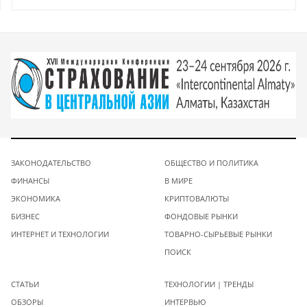
ЗАКОНОДАТЕЛЬСТВО
ОБЩЕСТВО И ПОЛИТИКА
ФИНАНСЫ
В МИРЕ
ЭКОНОМИКА
КРИПТОВАЛЮТЫ
БИЗНЕС
ФОНДОВЫЕ РЫНКИ
ИНТЕРНЕТ И ТЕХНОЛОГИИ
ТОВАРНО-СЫРЬЕВЫЕ РЫНКИ
ПОИСК
СТАТЬИ
ТЕХНОЛОГИИ | ТРЕНДЫ
ОБЗОРЫ
ИНТЕРВЬЮ