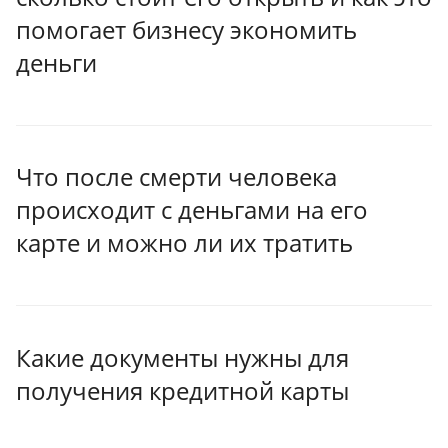
помогает бизнесу экономить
деньги
Что после смерти человека
происходит с деньгами на его
карте и можно ли их тратить
Какие документы нужны для
получения кредитной карты