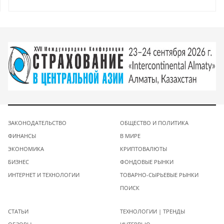
ЗАКОНОДАТЕЛЬСТВО
ОБЩЕСТВО И ПОЛИТИКА
ФИНАНСЫ
В МИРЕ
ЭКОНОМИКА
КРИПТОВАЛЮТЫ
БИЗНЕС
ФОНДОВЫЕ РЫНКИ
ИНТЕРНЕТ И ТЕХНОЛОГИИ
ТОВАРНО-СЫРЬЕВЫЕ РЫНКИ
ПОИСК
СТАТЬИ
ТЕХНОЛОГИИ | ТРЕНДЫ