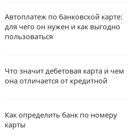
Автоплатеж по банковской карте:
для чего он нужен и как выгодно
пользоваться
Что значит дебетовая карта и чем
она отличается от кредитной
Как определить банк по номеру
карты