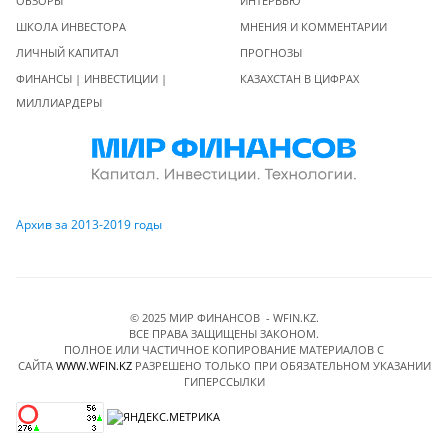
ОБЗОРЫ
ИНТЕРВЬЮ
ШКОЛА ИНВЕСТОРА
МНЕНИЯ И КОММЕНТАРИИ
ЛИЧНЫЙ КАПИТАЛ
ПРОГНОЗЫ
ФИНАНСЫ | ИНВЕСТИЦИИ |
КАЗАХСТАН В ЦИФРАХ
МИЛЛИАРДЕРЫ
Архив за 2013-2019 годы
© 2025 МИР ФИНАНСОВ - WFIN.KZ.
ВСЕ ПРАВА ЗАЩИЩЕНЫ ЗАКОНОМ.
ПОЛНОЕ ИЛИ ЧАСТИЧНОЕ КОПИРОВАНИЕ МАТЕРИАЛОВ C
САЙТА
WWW.WFIN.KZ
РАЗРЕШЕНО ТОЛЬКО ПРИ ОБЯЗАТЕЛЬНОМ УКАЗАНИИ
ГИПЕРССЫЛКИ