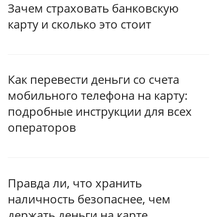
Зачем страховать банковскую
карту и сколько это стоит
Как перевести деньги со счета
мобильного телефона на карту:
подробные инструкции для всех
операторов
Правда ли, что хранить
наличность безопаснее, чем
держать деньги на карте