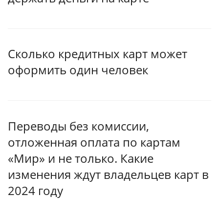
Сколько кредитных карт может
оформить один человек
Переводы без комиссии,
отложенная оплата по картам
«Мир» и не только. Какие
изменения ждут владельцев карт в
2024 году