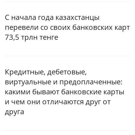
С начала года казахстанцы
перевели со своих банковских карт
73,5 трлн тенге
Кредитные, дебетовые,
виртуальные и предоплаченные:
какими бывают банковские карты
и чем они отличаются друг от
друга