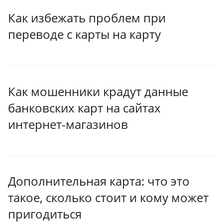
Как избежать проблем при
переводе с карты на карту
Как мошенники крадут данные
банковских карт на сайтах
интернет-магазинов
Дополнительная карта: что это
такое, сколько стоит и кому может
пригодиться