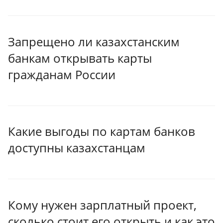
Запрещено ли казахстанским
банкам открывать карты
гражданам России
Какие выгоды по картам банков
доступны казахстанцам
Кому нужен зарплатный проект,
сколько стоит его открыть и как это