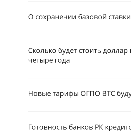
О сохранении базовой ставки
Сколько будет стоить доллар
четыре года
Новые тарифы ОГПО ВТС будут
Готовность банков РК кредит