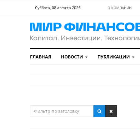
Суббота, 08 августа 2026
О КОМПАНИИ
ГЛАВНАЯ
НОВОСТИ
ПУБЛИКАЦИИ
Фильтр
по
заголовку