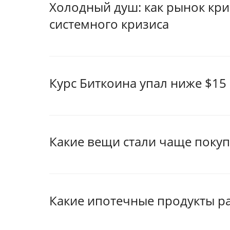
Холодный душ: как рынок кр
системного кризиса
Курс Биткоина упал ниже $15 
Какие вещи стали чаще покуп
Какие ипотечные продукты ра