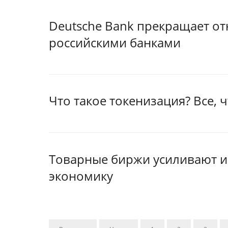
Deutsche Bank прекращает о
российскими банками
Что такое токенизация? Все, 
Товарные биржи усиливают и
экономику