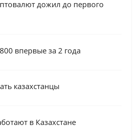
иптовалют дожил до первого
800 впервые за 2 года
ать казахстанцы
ботают в Казахстане