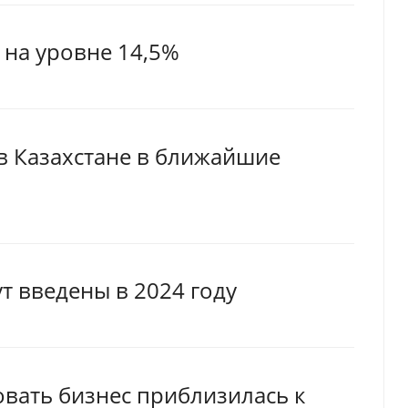
 на уровне 14,5%
 в Казахстане в ближайшие
 введены в 2024 году
овать бизнес приблизилась к