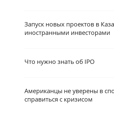
Запуск новых проектов в Каз
иностранными инвесторами
Что нужно знать об IPO
Американцы не уверены в сп
справиться с кризисом