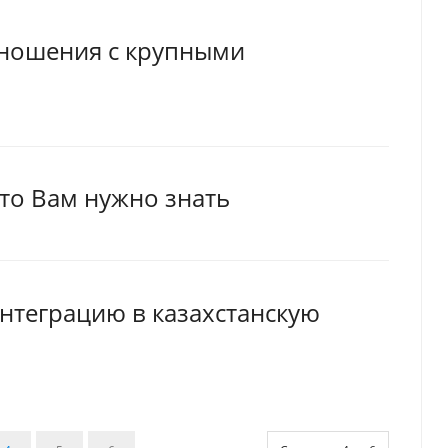
тношения с крупными
что Вам нужно знать
нтеграцию в казахстанскую