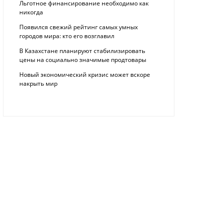
Льготное финансирование необходимо как
никогда
Появился свежий рейтинг самых умных
городов мира: кто его возглавил
В Казахстане планируют стабилизировать
цены на социально значимые продтовары
Новый экономический кризис может вскоре
накрыть мир