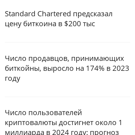
Standard Chartered предсказал
цену биткоина в $200 тыс
Число продавцов, принимающих
биткойны, выросло на 174% в 2023
году
Число пользователей
криптовалюты достигнет около 1
миллиарда в 2024 году: прогноз