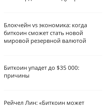
Блокчейн vs экономика: когда
биткоин сможет стать новой
мировой резервной валютой
Биткоин упадет до $35 000:
причины
Рейчел Лин: «Биткоин может