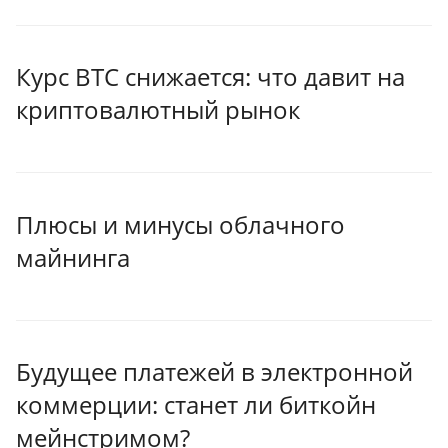
Курс BTC снижается: что давит на
криптовалютный рынок
Плюсы и минусы облачного
майнинга
Будущее платежей в электронной
коммерции: станет ли биткойн
мейнстримом?