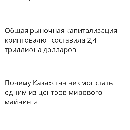
Общая рыночная капитализация
криптовалют составила 2,4
триллиона долларов
Почему Казахстан не смог стать
одним из центров мирового
майнинга