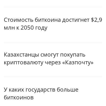
Стоимость биткоина достигнет $2,9
млн к 2050 году
Казахстанцы смогут покупать
криптовалюту через «Казпочту»
У каких государств больше
биткоинов