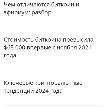
Чем отличаются биткоин и
эфириум: разбор
Стоимость биткоина превысила
$65 000 впервые с ноября 2021
года
Ключевые криптовалютные
тенденции 2024 года