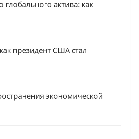
 глобального актива: как
 как президент США стал
пространения экономической