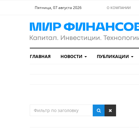
Пятница, 07 августа 2026
О КОМПАНИИ
ГЛАВНАЯ
НОВОСТИ
ПУБЛИКАЦИИ
Фильтр
по
заголовку