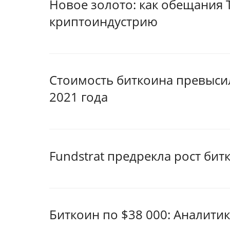
Новое золото: как обещания
криптоиндустрию
Стоимость биткоина превысил
2021 года
Fundstrat предрекла рост бит
Биткоин по $38 000: Аналитик