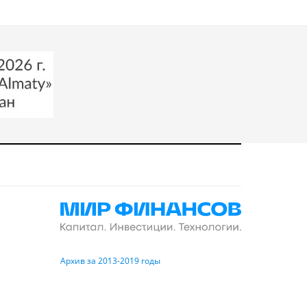
Архив за 2013-2019 годы