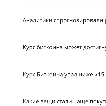
Аналитики спрогнозировали р
Курс биткоина может достигну
Курс Биткоина упал ниже $15 
Какие вещи стали чаще покуп