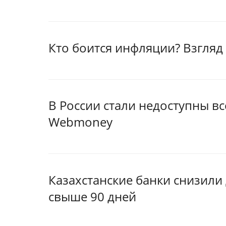
Кто боится инфляции? Взгляд
В России стали недоступны в
Webmoney
Казахстанские банки снизил
свыше 90 дней