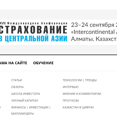
АМА НА САЙТЕ
ОБУЧЕНИЕ
СТАТЬИ
ТЕХНОЛОГИИ | ТРЕНДЫ
ОБЗОРЫ
ИНТЕРВЬЮ
ШКОЛА ИНВЕСТОРА
МНЕНИЯ И КОММЕНТАРИИ
ЛИЧНЫЙ КАПИТАЛ
ПРОГНОЗЫ
И
ФИНАНСЫ | ИНВЕСТИЦИИ |
КАЗАХСТАН В ЦИФРАХ
МИЛЛИАРДЕРЫ