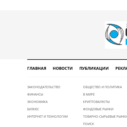
ГЛАВНАЯ
НОВОСТИ
ПУБЛИКАЦИИ
РЕКЛ
ЗАКОНОДАТЕЛЬСТВО
ОБЩЕСТВО И ПОЛИТИКА
ФИНАНСЫ
В МИРЕ
ЭКОНОМИКА
КРИПТОВАЛЮТЫ
БИЗНЕС
ФОНДОВЫЕ РЫНКИ
ИНТЕРНЕТ И ТЕХНОЛОГИИ
ТОВАРНО-СЫРЬЕВЫЕ РЫНК
ПОИСК