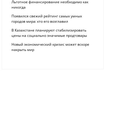
Льготное финансирование необходимо как
никогда
Появился свежий рейтинг самых умных
городов мира: кто его возглавил
В Казахстане планируют стабилизировать
цены на социально значимые продтовары
Новый экономический кризис может вскоре
накрыть мир