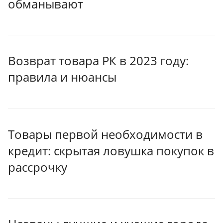
обманывают
Возврат товара РК в 2023 году:
правила и нюансы
Товары первой необходимости в
кредит: скрытая ловушка покупок в
рассрочку