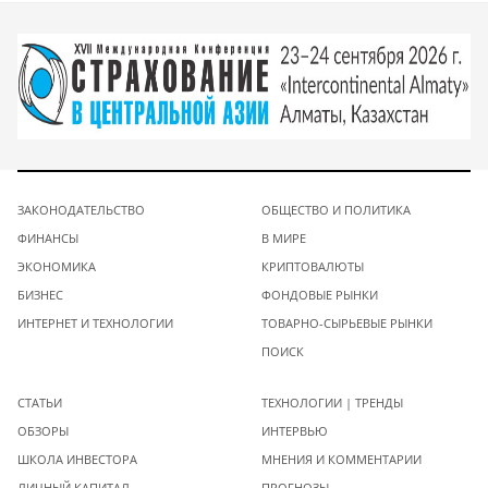
ЗАКОНОДАТЕЛЬСТВО
ОБЩЕСТВО И ПОЛИТИКА
ФИНАНСЫ
В МИРЕ
ЭКОНОМИКА
КРИПТОВАЛЮТЫ
БИЗНЕС
ФОНДОВЫЕ РЫНКИ
ИНТЕРНЕТ И ТЕХНОЛОГИИ
ТОВАРНО-СЫРЬЕВЫЕ РЫНКИ
ПОИСК
СТАТЬИ
ТЕХНОЛОГИИ | ТРЕНДЫ
ОБЗОРЫ
ИНТЕРВЬЮ
ШКОЛА ИНВЕСТОРА
МНЕНИЯ И КОММЕНТАРИИ
ЛИЧНЫЙ КАПИТАЛ
ПРОГНОЗЫ