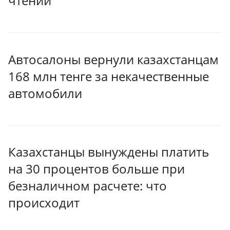
чтении
Автосалоны вернули казахстанцам
168 млн тенге за некачественные
автомобили
Казахстанцы вынуждены платить
на 30 процентов больше при
безналичном расчете: что
происходит