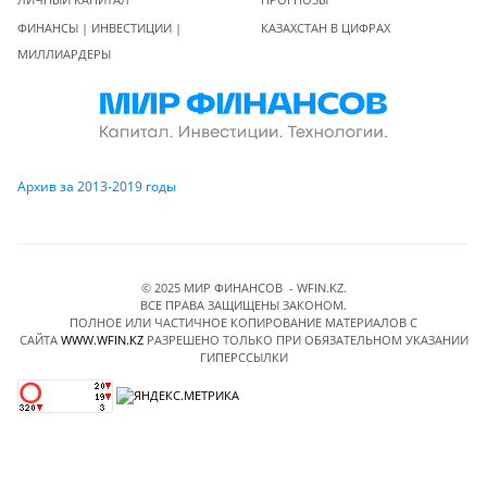
ФИНАНСЫ | ИНВЕСТИЦИИ |
КАЗАХСТАН В ЦИФРАХ
МИЛЛИАРДЕРЫ
Архив за 2013-2019 годы
© 2025 МИР ФИНАНСОВ - WFIN.KZ.
ВСЕ ПРАВА ЗАЩИЩЕНЫ ЗАКОНОМ.
ПОЛНОЕ ИЛИ ЧАСТИЧНОЕ КОПИРОВАНИЕ МАТЕРИАЛОВ C
САЙТА
WWW.WFIN.KZ
РАЗРЕШЕНО ТОЛЬКО ПРИ ОБЯЗАТЕЛЬНОМ УКАЗАНИИ
ГИПЕРССЫЛКИ