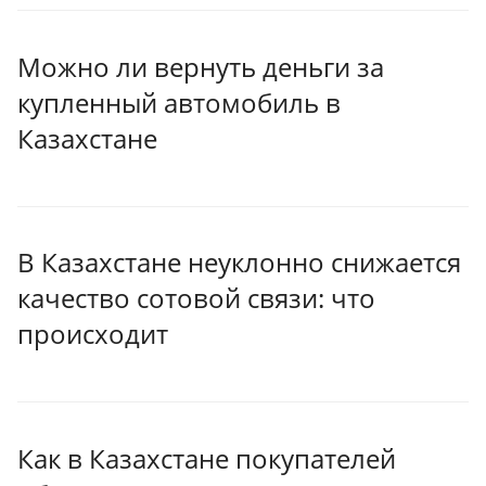
Можно ли вернуть деньги за
купленный автомобиль в
Казахстане
В Казахстане неуклонно снижается
качество сотовой связи: что
происходит
Как в Казахстане покупателей