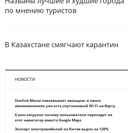
Названы лучшие и худшие города
по мнению туристов
В Казахстане смягчают карантин
НОВОСТИ
Starlink Маска завоевывает авиацию: в каких
авиакомпаниях уже есть спутниковый Wi-Fi на борту
6 млн загрузок: почему пользователи переходят на
этот навигатор вместо Google Maps
Экспорт электромобилей из Китая вырос на 120%