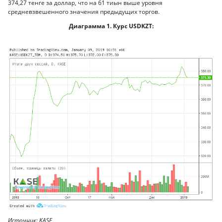
374,27 тенге за доллар, что на 61 тиын выше уровня
средневзвешенного значения предыдущих торгов.
Диаграмма 1. Курс USDKZT:
Источник: KASE