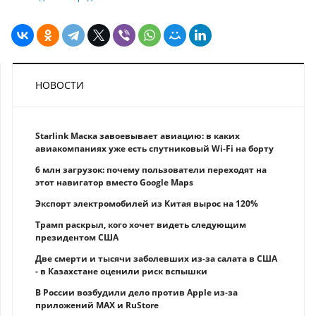
НОВОСТИ
Starlink Маска завоевывает авиацию: в каких
авиакомпаниях уже есть спутниковый Wi-Fi на борту
6 млн загрузок: почему пользователи переходят на
этот навигатор вместо Google Maps
Экспорт электромобилей из Китая вырос на 120%
Трамп раскрыл, кого хочет видеть следующим
президентом США
Две смерти и тысячи заболевших из-за салата в США
- в Казахстане оценили риск вспышки
В России возбудили дело против Apple из-за
приложений MAX и RuStore