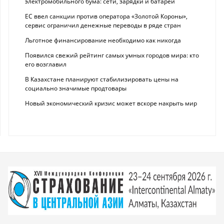
электромобильного бума: сети, зарядки и батареи
ЕС ввел санкции против оператора «Золотой Короны»,
сервис ограничил денежные переводы в ряде стран
Льготное финансирование необходимо как никогда
Появился свежий рейтинг самых умных городов мира: кто
его возглавил
В Казахстане планируют стабилизировать цены на
социально значимые продтовары
Новый экономический кризис может вскоре накрыть мир