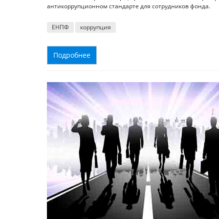
антикоррупционном стандарте для сотрудников фонда.
ЕНПФ
коррупция
Подробнее