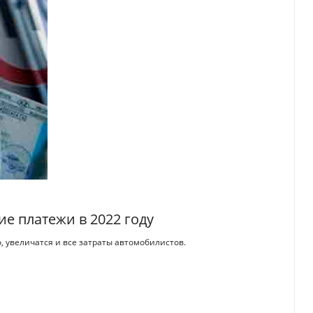
ие платежи в 2022 году
о, увеличатся и все затраты автомобилистов.