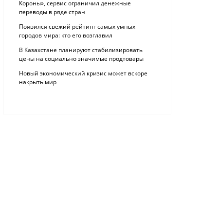
Короны», сервис ограничил денежные
переводы в ряде стран
Появился свежий рейтинг самых умных
городов мира: кто его возглавил
В Казахстане планируют стабилизировать
цены на социально значимые продтовары
Новый экономический кризис может вскоре
накрыть мир