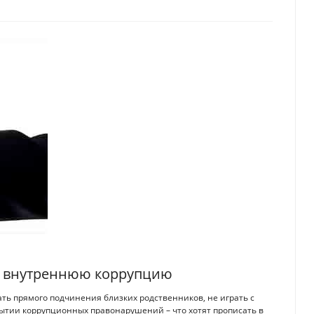
ь внутреннюю коррупцию
ать прямого подчинения близких родственников, не играть с
рытии коррупционных правонарушений – что хотят прописать в