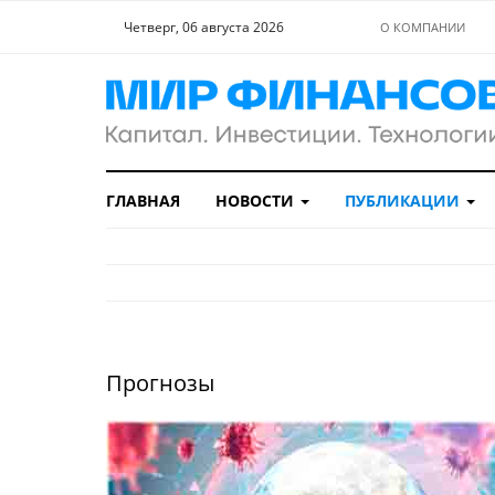
Четверг, 06 августа 2026
О КОМПАНИИ
ГЛАВНАЯ
НОВОСТИ
ПУБЛИКАЦИИ
Прогнозы