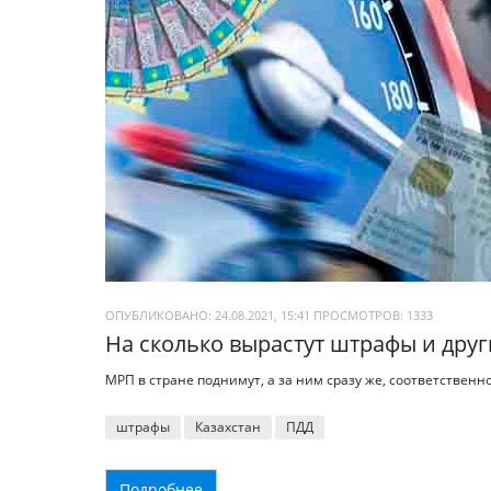
ОПУБЛИКОВАНО: 24.08.2021, 15:41
ПРОСМОТРОВ:
1333
На сколько вырастут штрафы и друг
МРП в стране поднимут, а за ним сразу же, соответственн
штрафы
Казахстан
ПДД
Подробнее