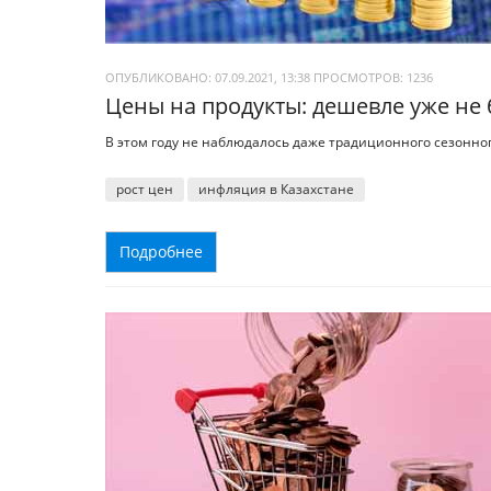
ОПУБЛИКОВАНО: 07.09.2021, 13:38
ПРОСМОТРОВ:
1236
Цены на продукты: дешевле уже не 
В этом году не наблюдалось даже традиционного сезонно
рост цен
инфляция в Казахстане
Подробнее