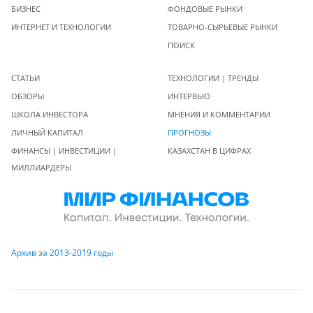
БИЗНЕС
ФОНДОВЫЕ РЫНКИ
ИНТЕРНЕТ И ТЕХНОЛОГИИ
ТОВАРНО-СЫРЬЕВЫЕ РЫНКИ
ПОИСК
СТАТЬИ
ТЕХНОЛОГИИ | ТРЕНДЫ
ОБЗОРЫ
ИНТЕРВЬЮ
ШКОЛА ИНВЕСТОРА
МНЕНИЯ И КОММЕНТАРИИ
ЛИЧНЫЙ КАПИТАЛ
ПРОГНОЗЫ
ФИНАНСЫ | ИНВЕСТИЦИИ |
КАЗАХСТАН В ЦИФРАХ
МИЛЛИАРДЕРЫ
Архив за 2013-2019 годы