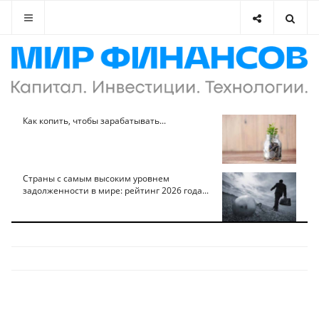
Как копить, чтобы зарабатывать...
Страны с самым высоким уровнем
задолженности в мире: рейтинг 2026 года...