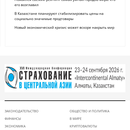
его возглавил
В Казахстане планируют стабилизировать цены на
социально значимые продтовары
Новый экономический кризис может вскоре накрыть мир
ЗАКОНОДАТЕЛЬСТВО
ОБЩЕСТВО И ПОЛИТИКА
ФИНАНСЫ
В МИРЕ
ЭКОНОМИКА
КРИПТОВАЛЮТЫ