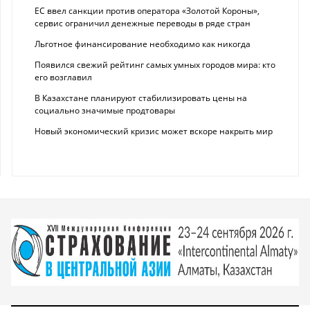
ЕС ввел санкции против оператора «Золотой Короны»,
сервис ограничил денежные переводы в ряде стран
Льготное финансирование необходимо как никогда
Появился свежий рейтинг самых умных городов мира: кто
его возглавил
В Казахстане планируют стабилизировать цены на
социально значимые продтовары
Новый экономический кризис может вскоре накрыть мир