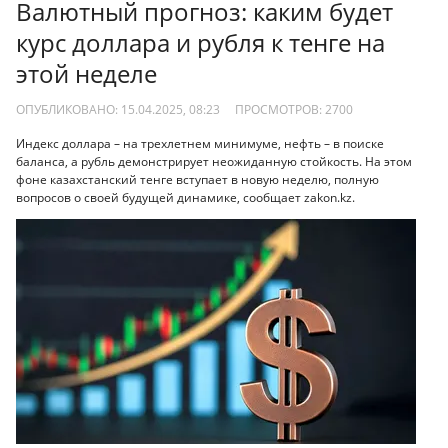
Валютный прогноз: каким будет
курс доллара и рубля к тенге на
этой неделе
ОПУБЛИКОВАНО: 15.04.2025, 08:23
ПРОСМОТРОВ:
2700
Индекс доллара – на трехлетнем минимуме, нефть – в поиске
баланса, а рубль демонстрирует неожиданную стойкость. На этом
фоне казахстанский тенге вступает в новую неделю, полную
вопросов о своей будущей динамике, сообщает zakon.kz.