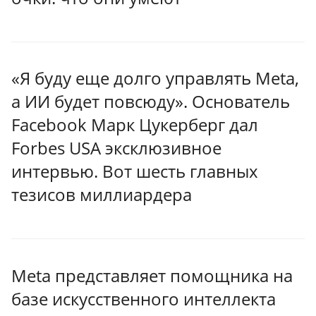
«Я буду еще долго управлять Meta,
а ИИ будет повсюду». Основатель
Facebook Марк Цукерберг дал
Forbes USA эксклюзивное
интервью. Вот шесть главных
тезисов миллиардера
Meta представляет помощника на
базе искусственного интеллекта