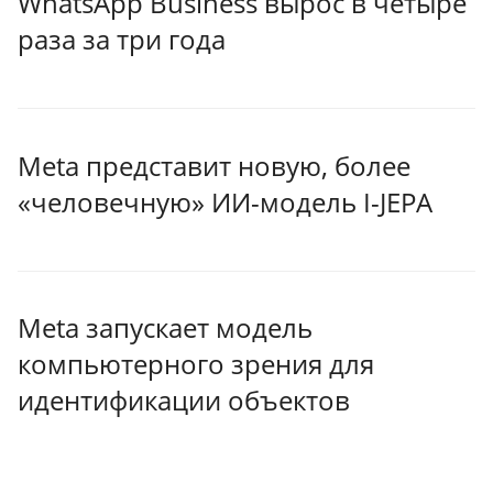
WhatsApp Business вырос в четыре
раза за три года
Meta представит новую, более
«человечную» ИИ-модель I-JEPA
Meta запускает модель
компьютерного зрения для
идентификации объектов