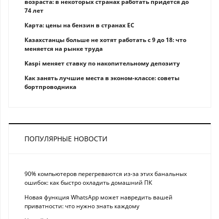
возраста: в некоторых странах работать придется до
74 лет
Карта: цены на бензин в странах ЕС
Казахстанцы больше не хотят работать с 9 до 18: что
меняется на рынке труда
Kaspi меняет ставку по накопительному депозиту
Как занять лучшие места в эконом-классе: советы
бортпроводника
ПОПУЛЯРНЫЕ НОВОСТИ
90% компьютеров перегреваются из-за этих банальных
ошибок: как быстро охладить домашний ПК
Новая функция WhatsApp может навредить вашей
приватности: что нужно знать каждому