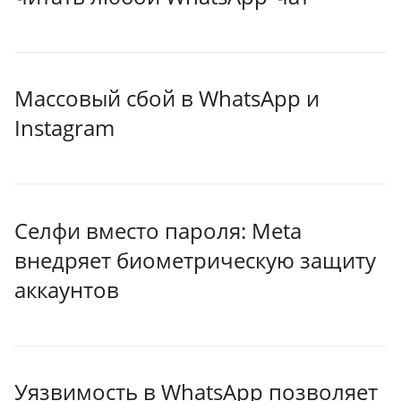
Массовый сбой в WhatsApp и
Instagram
Селфи вместо пароля: Meta
внедряет биометрическую защиту
аккаунтов
Уязвимость в WhatsApp позволяет