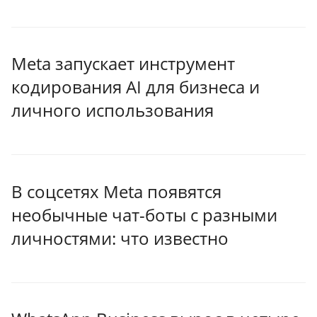
Meta запускает инструмент
кодирования AI для бизнеса и
личного использования
В соцсетях Meta появятся
необычные чат-боты с разными
личностями: что известно