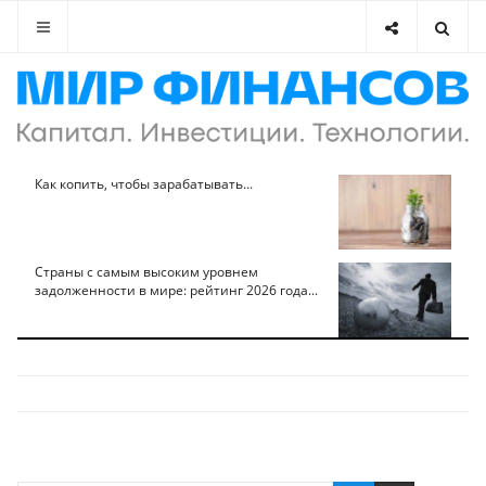
Как копить, чтобы зарабатывать...
Страны с самым высоким уровнем
задолженности в мире: рейтинг 2026 года...