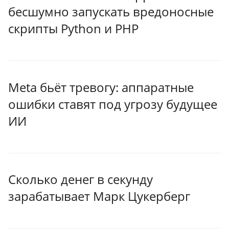
бесшумно запускать вредоносные
скрипты Python и PHP
Meta бьёт тревогу: аппаратные
ошибки ставят под угрозу будущее
ИИ
Сколько денег в секунду
зарабатывает Марк Цукерберг