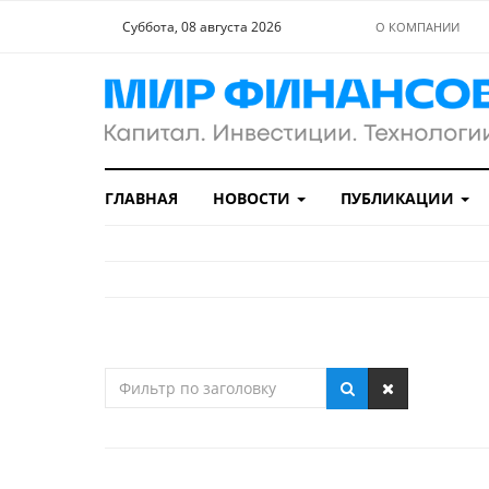
Суббота, 08 августа 2026
О КОМПАНИИ
ГЛАВНАЯ
НОВОСТИ
ПУБЛИКАЦИИ
Фильтр
по
заголовку