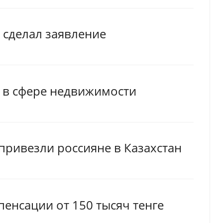
 сделал заявление
 в сфере недвижимости
ривезли россияне в Казахстан
енсации от 150 тысяч тенге