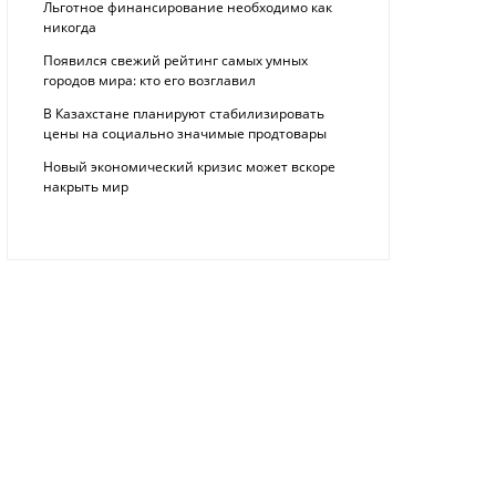
Льготное финансирование необходимо как
никогда
Появился свежий рейтинг самых умных
городов мира: кто его возглавил
В Казахстане планируют стабилизировать
цены на социально значимые продтовары
Новый экономический кризис может вскоре
накрыть мир