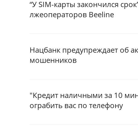
“У SIM-карты закончился срок
лжеоператоров Beeline
Нацбанк предупреждает об а
мошенников
"Кредит наличными за 10 мин
ограбить вас по телефону