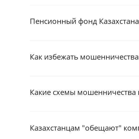
Пенсионный фонд Казахстана
Как избежать мошенничества
Какие схемы мошенничества п
Казахстанцам "обещают" комп