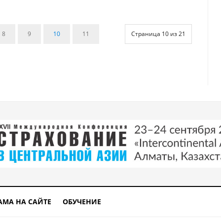
8
9
10
11
Страница 10 из 21
АМА НА САЙТЕ
ОБУЧЕНИЕ