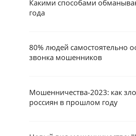
Какими способами обманываю
года
80% людей самостоятельно о
звонка мошенников
Мошенничества-2023: как з
россиян в прошлом году