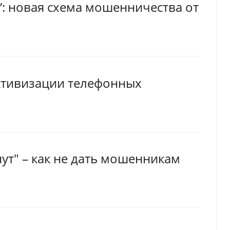
”: новая схема мошенничества от
ктивизации телефонных
ут" – как не дать мошенникам