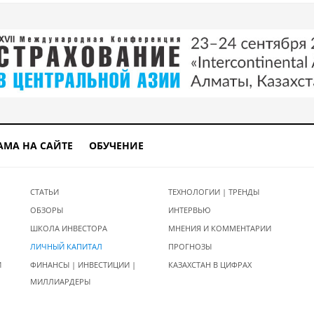
АМА НА САЙТЕ
ОБУЧЕНИЕ
СТАТЬИ
ТЕХНОЛОГИИ | ТРЕНДЫ
ОБЗОРЫ
ИНТЕРВЬЮ
ШКОЛА ИНВЕСТОРА
МНЕНИЯ И КОММЕНТАРИИ
ЛИЧНЫЙ КАПИТАЛ
ПРОГНОЗЫ
И
ФИНАНСЫ | ИНВЕСТИЦИИ |
КАЗАХСТАН В ЦИФРАХ
МИЛЛИАРДЕРЫ