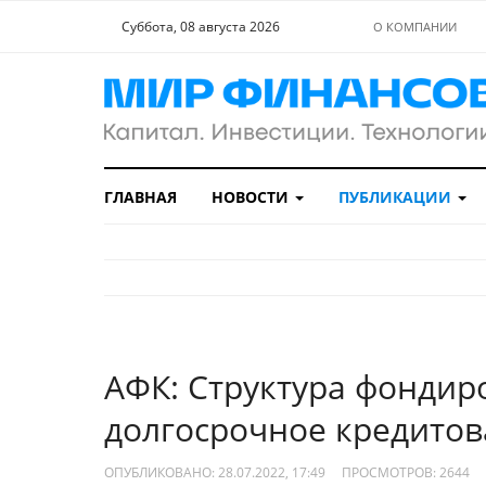
Суббота, 08 августа 2026
О КОМПАНИИ
ГЛАВНАЯ
НОВОСТИ
ПУБЛИКАЦИИ
АФК: Структура фондир
долгосрочное кредито
ОПУБЛИКОВАНО: 28.07.2022, 17:49
ПРОСМОТРОВ:
2644