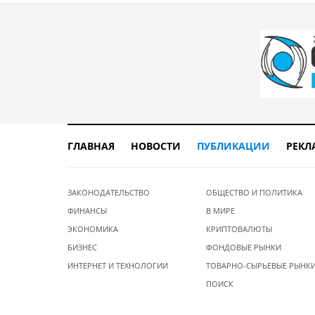
ГЛАВНАЯ
НОВОСТИ
ПУБЛИКАЦИИ
РЕКЛ
ЗАКОНОДАТЕЛЬСТВО
ОБЩЕСТВО И ПОЛИТИКА
ФИНАНСЫ
В МИРЕ
ЭКОНОМИКА
КРИПТОВАЛЮТЫ
БИЗНЕС
ФОНДОВЫЕ РЫНКИ
ИНТЕРНЕТ И ТЕХНОЛОГИИ
ТОВАРНО-СЫРЬЕВЫЕ РЫНК
ПОИСК