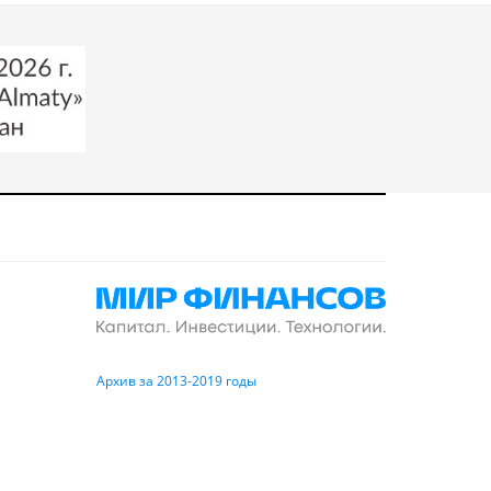
Архив за 2013-2019 годы