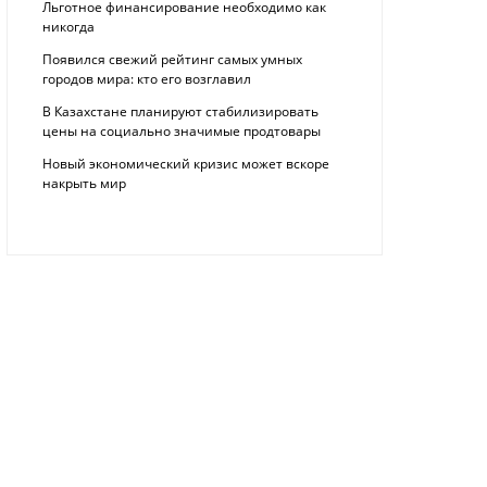
Льготное финансирование необходимо как
никогда
Появился свежий рейтинг самых умных
городов мира: кто его возглавил
В Казахстане планируют стабилизировать
цены на социально значимые продтовары
Новый экономический кризис может вскоре
накрыть мир