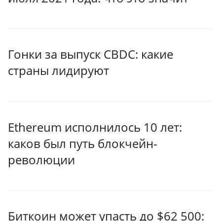
Гонки за выпуск CBDC: какие
страны лидируют
Ethereum исполнилось 10 лет:
каков был путь блокчейн-
революции
Биткоин может упасть до $62 500: