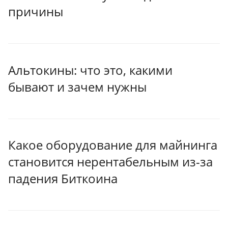
причины
Альтокины: что это, какими
бывают и зачем нужны
Какое оборудование для майнинга
становится нерентабельным из-за
падения Биткоина