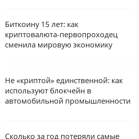
Биткоину 15 лет: как
криптовалюта-первопроходец
сменила мировую экономику
Не «криптой» единственной: как
используют блокчейн в
автомобильной промышленности
Сколько за год потеряли самые