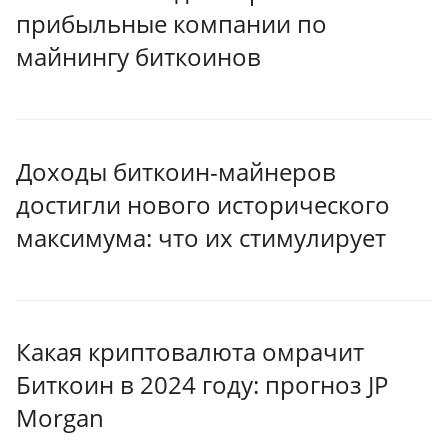
прибыльные компании по
майнингу биткоинов
Доходы биткоин-майнеров
достигли нового исторического
максимума: что их стимулирует
Какая криптовалюта омрачит
Биткоин в 2024 году: прогноз JP
Morgan