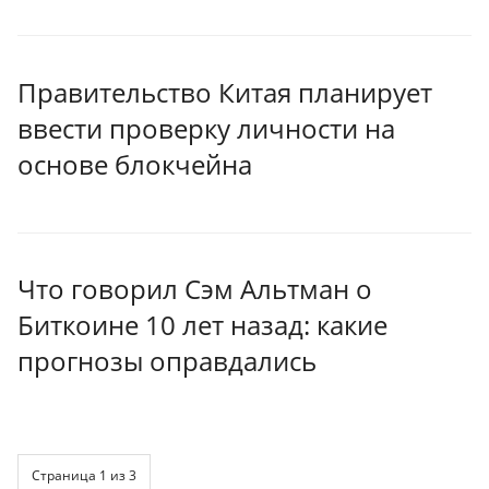
Правительство Китая планирует
ввести проверку личности на
основе блокчейна
Что говорил Сэм Альтман о
Биткоине 10 лет назад: какие
прогнозы оправдались
Страница 1 из 3