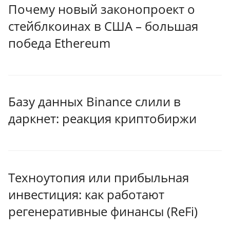
Почему новый законопроект о
стейблкоинах в США – большая
победа Ethereum
Базу данных Binance слили в
даркнет: реакция криптобиржи
Техноутопия или прибыльная
инвестиция: как работают
регенеративные финансы (ReFi)