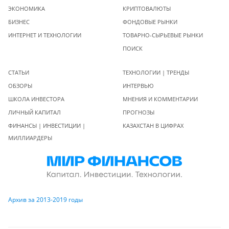
ЭКОНОМИКА
КРИПТОВАЛЮТЫ
БИЗНЕС
ФОНДОВЫЕ РЫНКИ
ИНТЕРНЕТ И ТЕХНОЛОГИИ
ТОВАРНО-СЫРЬЕВЫЕ РЫНКИ
ПОИСК
СТАТЬИ
ТЕХНОЛОГИИ | ТРЕНДЫ
ОБЗОРЫ
ИНТЕРВЬЮ
ШКОЛА ИНВЕСТОРА
МНЕНИЯ И КОММЕНТАРИИ
ЛИЧНЫЙ КАПИТАЛ
ПРОГНОЗЫ
ФИНАНСЫ | ИНВЕСТИЦИИ |
КАЗАХСТАН В ЦИФРАХ
МИЛЛИАРДЕРЫ
Архив за 2013-2019 годы