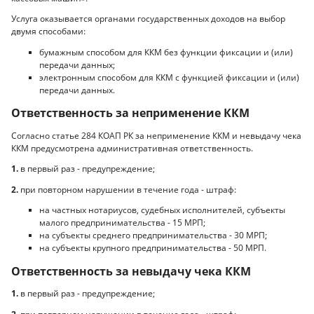
Услуга оказывается органами государственных доходов на выбор
двумя способами:
бумажным способом для ККМ без функции фиксации и (или)
передачи данных;
электронным способом для ККМ с функцией фиксации и (или)
передачи данных.
Ответственность за неприменение ККМ
Согласно статье 284 КОАП РК за неприменение ККМ и невыдачу чека
ККМ предусмотрена административная ответственность.
1.
в первый раз - предупреждение;
2.
при повторном нарушении в течение года - штраф:
на частных нотариусов, судебных исполнителей, субъекты
малого предпринимательства - 15 МРП;
на субъекты среднего предпринимательства - 30 МРП;
на субъекты крупного предпринимательства - 50 МРП.
Ответственность за невыдачу чека ККМ
1.
в первый раз - предупреждение;