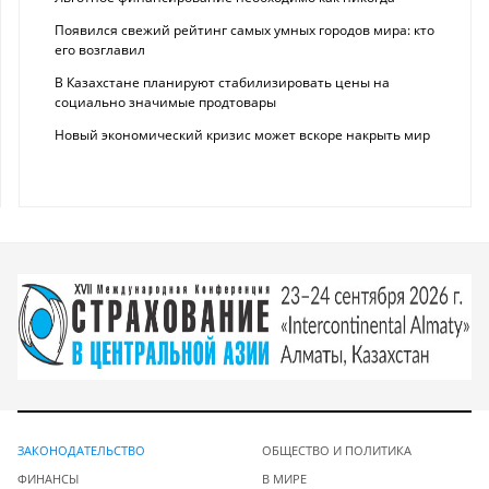
Появился свежий рейтинг самых умных городов мира: кто
его возглавил
В Казахстане планируют стабилизировать цены на
социально значимые продтовары
Новый экономический кризис может вскоре накрыть мир
ЗАКОНОДАТЕЛЬСТВО
ОБЩЕСТВО И ПОЛИТИКА
ФИНАНСЫ
В МИРЕ