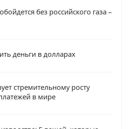
обойдется без российского газа –
ить деньги в долларах
ует стремительному росту
платежей в мире