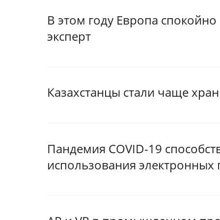
В этом году Европа спокойно 
эксперт
Казахстанцы стали чаще хран
Пандемия COVID-19 способств
использования электронных 