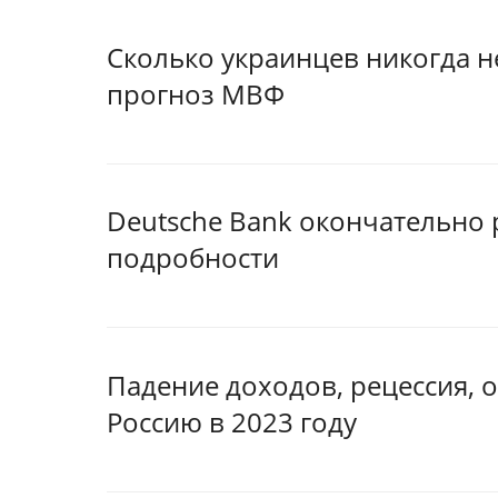
Сколько украинцев никогда н
прогноз МВФ
Deutsche Bank окончательно 
подробности
Падение доходов, рецессия, 
Россию в 2023 году