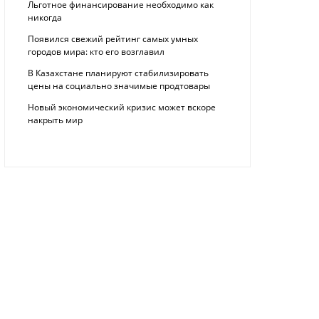
Льготное финансирование необходимо как
никогда
Появился свежий рейтинг самых умных
городов мира: кто его возглавил
В Казахстане планируют стабилизировать
цены на социально значимые продтовары
Новый экономический кризис может вскоре
накрыть мир