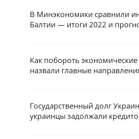
В Минэкономики сравнили ин
Балтии — итоги 2022 и прогн
Как побороть экономические
назвали главные направлени
Государственный долг Украин
украинцы задолжали кредит