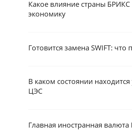
Какое влияние страны БРИКС 
экономику
Готовится замена SWIFT: что
В каком состоянии находится 
ЦЭС
Главная иностранная валюта 