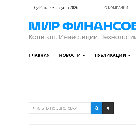
Суббота, 08 августа 2026
О КОМПАНИИ
ГЛАВНАЯ
НОВОСТИ
ПУБЛИКАЦИИ
Фильтр
по
заголовку