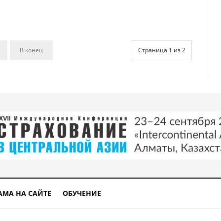
В конец
Страница 1 из 2
АМА НА САЙТЕ
ОБУЧЕНИЕ